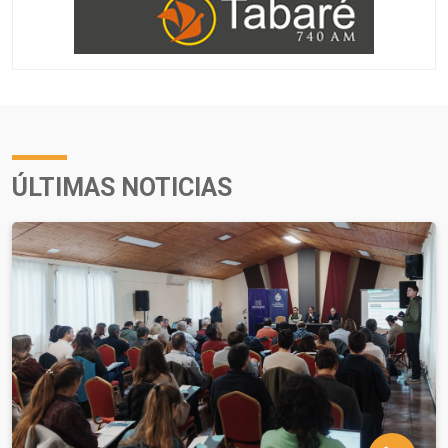
ÚLTIMAS NOTICIAS