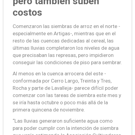
pero también suben
costos
Comenzaron las siembras de arroz en el norte -
especialmente en Artigas-, mientras que en el
resto de las cuencas dedicadas al cereal, las
últimas lluvias completaron los niveles de agua
que precisaban las represas, pero impidieron
conseguir las condiciones de piso para sembrar.
Al menos en la cuenca arrocera del este -
conformada por Cerro Largo, Treinta y Tres,
Rocha y parte de Lavalleja- parece difícil poder
comenzar con las tareas de siembra este mes y
se iría hasta octubre o poco más allá de la
primera quincena de noviembre.
“Las lluvias generaron suficiente agua como
para poder cumplir con la intención de siembra