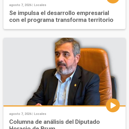
agosto 7, 2026 |
Locales
Se impulsa el desarrollo empresarial
con el programa transforma territorio
agosto 7, 2026 |
Locales
Columna de análisis del Diputado
Horacio de Brum