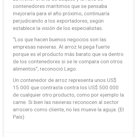
contenedores marítimos que se pensaba
mejoraría para el año próximo, continuaría
perjudicando a los exportadores, según
establece la visión de los especialistas.
“Los que hacen buenos negocios son las
empresas navieras. Al arroz le pega fuerte
porque es el producto más barato que va dentro
de los contenedores si se le compara con otros
alimentos”, reconoció Lago.
Un contenedor de arroz representa unos US$
15.000 que contrasta contra los US$ 500.000
de cualquier otro producto, como por ejemplo la
carne. Si bien las navieras reconocen al sector
arrocero como cliente, no les mueve la aguja. (El
País)