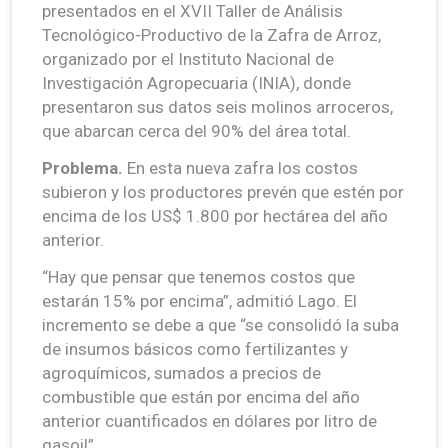
presentados en el XVII Taller de Análisis
Tecnológico-Productivo de la Zafra de Arroz,
organizado por el Instituto Nacional de
Investigación Agropecuaria (INIA), donde
presentaron sus datos seis molinos arroceros,
que abarcan cerca del 90% del área total.
Problema.
En esta nueva zafra los costos
subieron y los productores prevén que estén por
encima de los US$ 1.800 por hectárea del año
anterior.
“Hay que pensar que tenemos costos que
estarán 15% por encima”, admitió Lago. El
incremento se debe a que “se consolidó la suba
de insumos básicos como fertilizantes y
agroquímicos, sumados a precios de
combustible que están por encima del año
anterior cuantificados en dólares por litro de
gasoil”.