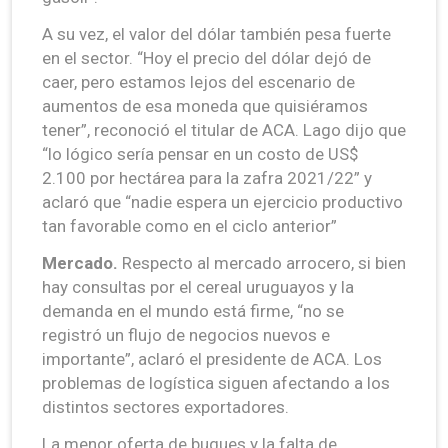
A su vez, el valor del dólar también pesa fuerte
en el sector. “Hoy el precio del dólar dejó de
caer, pero estamos lejos del escenario de
aumentos de esa moneda que quisiéramos
tener”, reconoció el titular de ACA. Lago dijo que
“lo lógico sería pensar en un costo de US$
2.100 por hectárea para la zafra 2021/22” y
aclaró que “nadie espera un ejercicio productivo
tan favorable como en el ciclo anterior”
Mercado.
Respecto al mercado arrocero, si bien
hay consultas por el cereal uruguayos y la
demanda en el mundo está firme, “no se
registró un flujo de negocios nuevos e
importante”, aclaró el presidente de ACA. Los
problemas de logística siguen afectando a los
distintos sectores exportadores.
La menor oferta de buques y la falta de