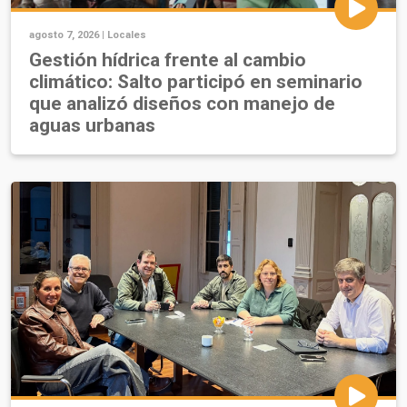
agosto 7, 2026 |
Locales
Gestión hídrica frente al cambio
climático: Salto participó en seminario
que analizó diseños con manejo de
aguas urbanas