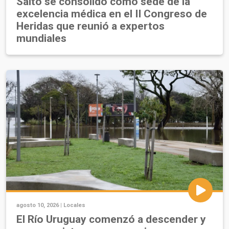
Salto se consolidó como sede de la
excelencia médica en el II Congreso de
Heridas que reunió a expertos
mundiales
agosto 10, 2026 |
Locales
El Río Uruguay comenzó a descender y