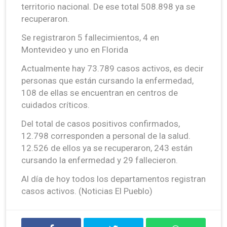
territorio nacional. De ese total 508.898 ya se
recuperaron.
Se registraron 5 fallecimientos, 4 en
Montevideo y uno en Florida
Actualmente hay 73.789 casos activos, es decir
personas que están cursando la enfermedad,
108 de ellas se encuentran en centros de
cuidados críticos.
Del total de casos positivos confirmados,
12.798 corresponden a personal de la salud.
12.526 de ellos ya se recuperaron, 243 están
cursando la enfermedad y 29 fallecieron.
Al día de hoy todos los departamentos registran
casos activos. (Noticias El Pueblo)