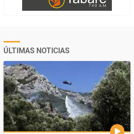
ÚLTIMAS NOTICIAS