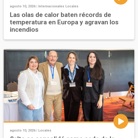
agosto 10, 2026 |
Internacionales
Locales
Las olas de calor baten récords de
temperatura en Europa y agravan los
incendios
agosto 10, 2026 |
Locales