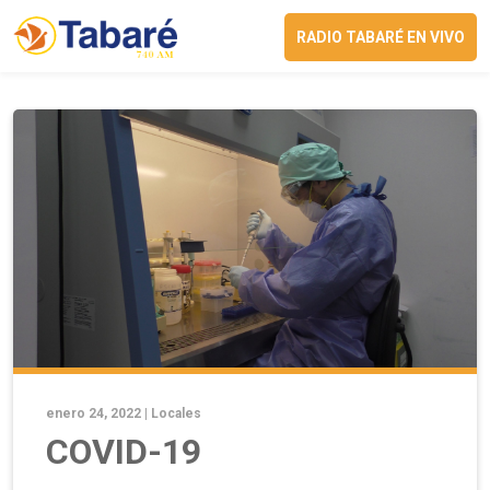
RADIO TABARÉ EN VIVO
enero 24, 2022 |
Locales
COVID-19