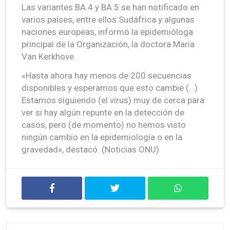
Las variantes BA.4 y BA.5 se han notificado en
varios países, entre ellos Sudáfrica y algunas
naciones europeas, informó la epidemióloga
principal de la Organización, la doctora Maria
Van Kerkhove.
«Hasta ahora hay menos de 200 secuencias
disponibles y esperamos que esto cambie (…)
Estamos siguiendo (el virus) muy de cerca para
ver si hay algún repunte en la detección de
casos, pero (de momento) no hemos visto
ningún cambio en la epidemiología o en la
gravedad», destacó. (Noticias ONU)