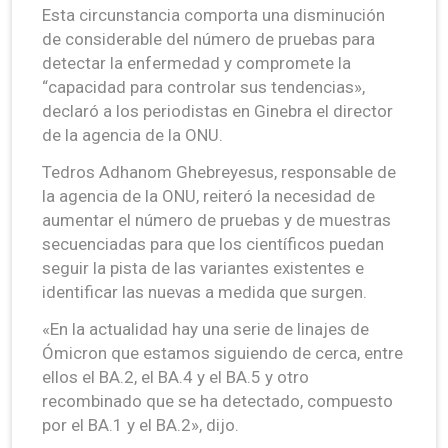
Esta circunstancia comporta una disminución
de considerable del número de pruebas para
detectar la enfermedad y compromete la
“capacidad para controlar sus tendencias»,
declaró a los periodistas en Ginebra el director
de la agencia de la ONU.
Tedros Adhanom Ghebreyesus, responsable de
la agencia de la ONU, reiteró la necesidad de
aumentar el número de pruebas y de muestras
secuenciadas para que los científicos puedan
seguir la pista de las variantes existentes e
identificar las nuevas a medida que surgen.
«En la actualidad hay una serie de linajes de
Ómicron que estamos siguiendo de cerca, entre
ellos el BA.2, el BA.4 y el BA.5 y otro
recombinado que se ha detectado, compuesto
por el BA.1 y el BA.2», dijo.