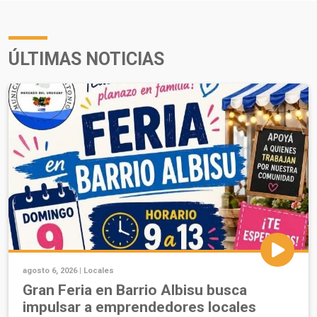
ÚLTIMAS NOTICIAS
agosto 6, 2026 |
Locales
Gran Feria en Barrio Albisu busca
impulsar a emprendedores locales