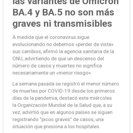
las variantes de Ómicron
BA.4 y BA.5 no son más
graves ni transmisibles
A medida que el coronavirus sigue
evolucionando no debemos «perder de vista»
sus cambios, afirmó la agencia sanitaria de la
ONU, advirtiendo de que un descenso del
número de casos y muertes no significa
necesariamente un «menor riesgo».
La semana pasada se registró el menor número
de muertes por COVID-19 desde los primeros
días de la pandemia, destacó este miércoles
la Organización Mundial de la Salud que, a su
vez, advirtió que en algunos países se siguen
registrando “picos graves” de casos, una
situación que presiona a los hospitales.