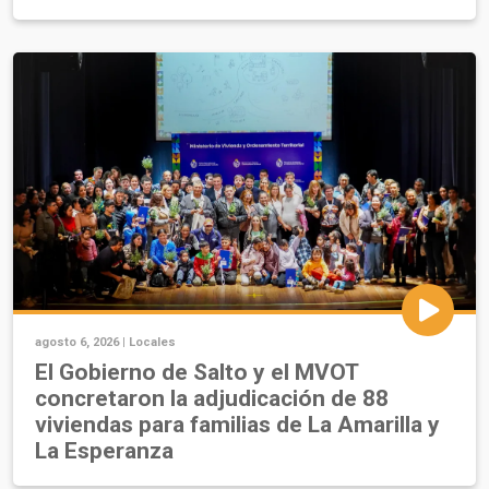
agosto 6, 2026 |
Locales
El Gobierno de Salto y el MVOT
concretaron la adjudicación de 88
viviendas para familias de La Amarilla y
La Esperanza