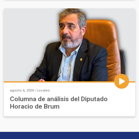
agosto 6, 2026 |
Locales
Columna de análisis del Diputado
Horacio de Brum