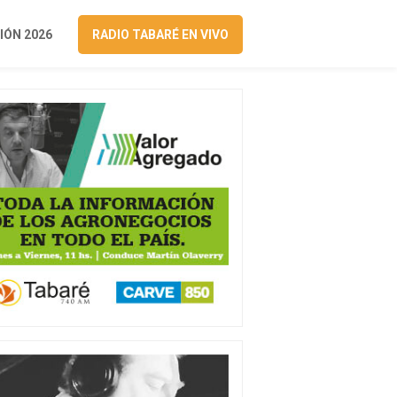
ÓN 2026
RADIO TABARÉ EN VIVO