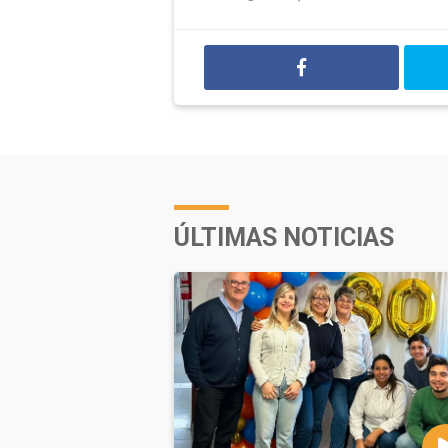
ÚLTIMAS NOTICIAS