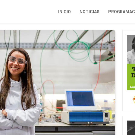
INICIO
NOTICIAS
PROGRAMACI