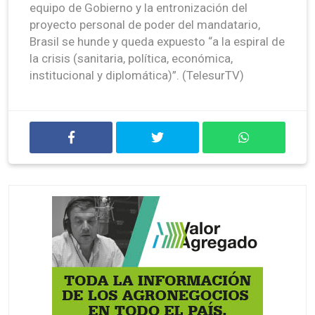
equipo de Gobierno y la entronización del
proyecto personal de poder del mandatario,
Brasil se hunde y queda expuesto “a la espiral de
la crisis (sanitaria, política, económica,
institucional y diplomática)”. (TelesurTV)