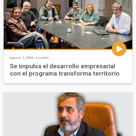
agosto 7, 2026 |
Locales
Se impulsa el desarrollo empresarial
con el programa transforma territorio