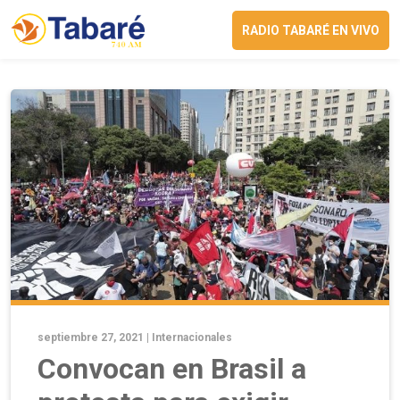
RADIO TABARÉ EN VIVO
septiembre 27, 2021 |
Internacionales
Convocan en Brasil a