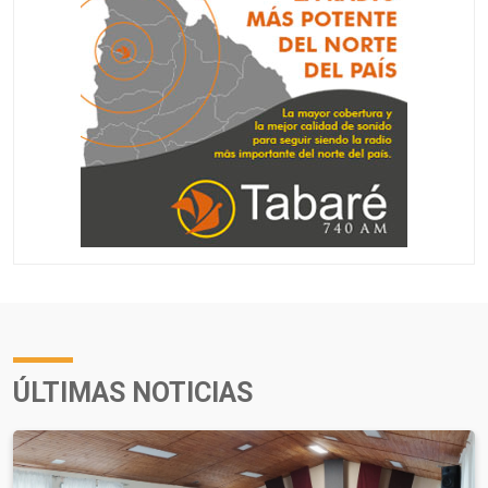
ÚLTIMAS NOTICIAS