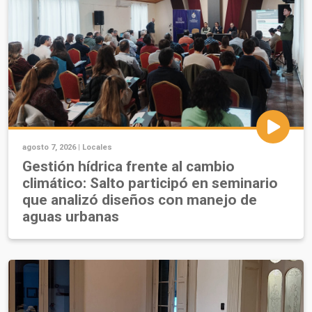
agosto 7, 2026 |
Locales
Gestión hídrica frente al cambio
climático: Salto participó en seminario
que analizó diseños con manejo de
aguas urbanas