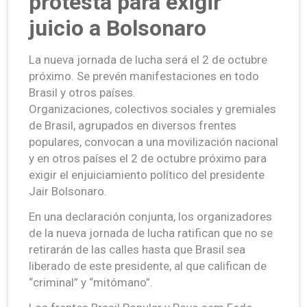
protesta para exigir
juicio a Bolsonaro
La nueva jornada de lucha será el 2 de octubre
próximo. Se prevén manifestaciones en todo
Brasil y otros países.
Organizaciones, colectivos sociales y gremiales
de Brasil, agrupados en diversos frentes
populares, convocan a una movilización nacional
y en otros países el 2 de octubre próximo para
exigir el enjuiciamiento político del presidente
Jair Bolsonaro.
En una declaración conjunta, los organizadores
de la nueva jornada de lucha ratifican que no se
retirarán de las calles hasta que Brasil sea
liberado de este presidente, al que califican de
“criminal” y “mitómano”.