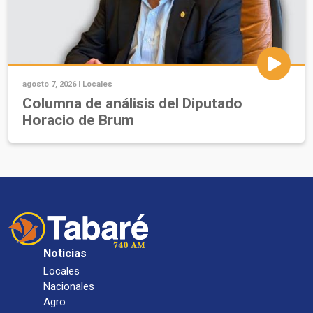
agosto 7, 2026 |
Locales
Columna de análisis del Diputado
Horacio de Brum
Noticias
Locales
Nacionales
Agro