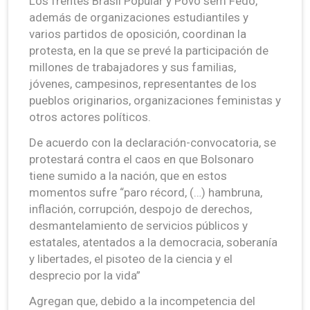
Los frentes Brasil Popular y Povo sem Fedo,
además de organizaciones estudiantiles y
varios partidos de oposición, coordinan la
protesta, en la que se prevé la participación de
millones de trabajadores y sus familias,
jóvenes, campesinos, representantes de los
pueblos originarios, organizaciones feministas y
otros actores políticos.
De acuerdo con la declaración-convocatoria, se
protestará contra el caos en que Bolsonaro
tiene sumido a la nación, que en estos
momentos sufre “paro récord, (…) hambruna,
inflación, corrupción, despojo de derechos,
desmantelamiento de servicios públicos y
estatales, atentados a la democracia, soberanía
y libertades, el pisoteo de la ciencia y el
desprecio por la vida”
Agregan que, debido a la incompetencia del