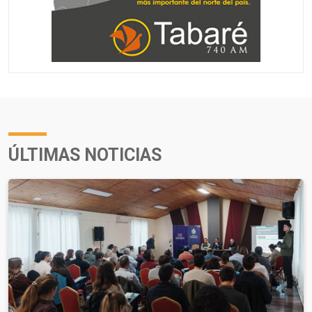
ÚLTIMAS NOTICIAS