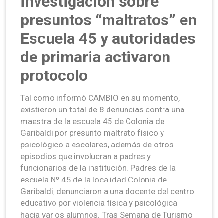
investigación sobre
presuntos “maltratos” en
Escuela 45 y autoridades
de primaria activaron
protocolo
Tal como informó CAMBIO en su momento,
existieron un total de 8 denuncias contra una
maestra de la escuela 45 de Colonia de
Garibaldi por presunto maltrato físico y
psicológico a escolares, además de otros
episodios que involucran a padres y
funcionarios de la institución. Padres de la
escuela Nº 45 de la localidad Colonia de
Garibaldi, denunciaron a una docente del centro
educativo por violencia física y psicológica
hacia varios alumnos. Tras Semana de Turismo