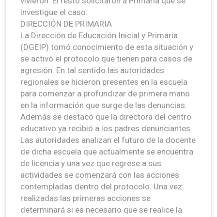
vivieron. El resto solicitaron a Primaria que se
investigue el caso.
DIRECCIÓN DE PRIMARIA
La Dirección de Educación Inicial y Primaria
(DGEIP) tomó conocimiento de esta situación y
se activó el protocolo que tienen para casos de
agresión. En tal sentido las autoridades
regionales se hicieron presentes en la escuela
para comenzar a profundizar de primera mano
en la información que surge de las denuncias.
Además se destacó que la directora del centro
educativo ya recibió a los padres denunciantes.
Las autoridades analizan el futuro de la docente
de dicha escuela que actualmente se encuentra
de licencia y una vez que regrese a sus
actividades se comenzará con las acciones
contempladas dentro del protocolo. Una vez
realizadas las primeras acciones se
determinará si es necesario que se realice la