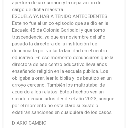
apertura de un sumario y la separación del
cargo de dicha maestra.
ESCUELA YA HABÍA TENIDO ANTECEDENTES
Este no fue el único episodio que se dio en la
Escuela 45 de Colonia Garibaldi y que tomó
trascendencia, ya que en noviembre del año
pasado la directora de la institución fue
denunciada por violar la laicidad en el centro
educativo. En ese momento denunciaron que la
directora de ese centro educativo lleva años
enseñando religión en la escuela pública. Los
obligaba a orar, leer la biblia y los bautizó en un
arroyo cercano. También los maltrataba, de
acuerdo a los relatos. Estos hechos venían
siendo denunciados desde el año 2023, aunque
por el momento no está claro si existe o
existirán sanciones en cualquiera de los casos.
DIARIO CAMBIO