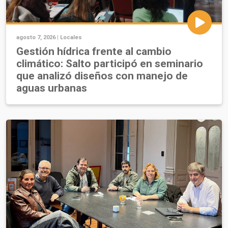
agosto 7, 2026 |
Locales
Gestión hídrica frente al cambio
climático: Salto participó en seminario
que analizó diseños con manejo de
aguas urbanas