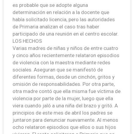
es probable que se adopte alguna
determinación en relación a la docente que
había solicitado licencia, pero las autoridades
de Primaria analizan el caso tras haber
participado de una reunión en el centro escolar.
LOS HECHOS
Varias madres de niñas y niños de entre cuatro
y cinco años recientemente relataron episodios
de violencia con la maestra mediante redes
sociales. Aseguran que se manifestó de
diferentes formas, desde un cinchón, gritos y
omisión de responsabilidades. Por otra parte,
otra madre contó que ella misma fue víctima de
violencia por parte de la mujer, luego que ella
viera cuando jaló a una niña del brazo y gritó. A
principios de este mes de abril los padres se
juntaron para denunciar nuevamente. Al menos
ocho relataron episodios que ellos o sus hijos