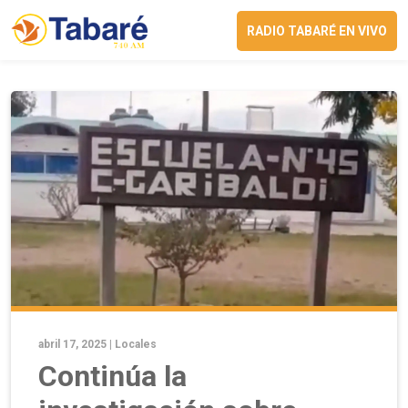
RADIO TABARÉ EN VIVO
abril 17, 2025 |
Locales
Continúa la