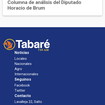
Columna de análisis del Diputado
Horacio de Brum
Noticias
Locales
Nacionales
Agro
Internacionales
Seguinos
Facebook
Twitter
Contacto
Lavalleja 22, Salto.