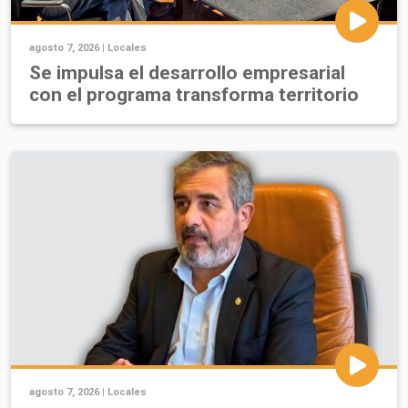
agosto 7, 2026 |
Locales
Se impulsa el desarrollo empresarial
con el programa transforma territorio
agosto 7, 2026 |
Locales