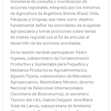
ministerial de consulta y coordinación de
acciones regionales, integrado por los ministros
de Agricultura de Argentina, Bolivia, Brasil, Chile,
Paraguay y Uruguay, que tiene como objetivo
fundamental definir las prioridades de la agenda
agropecuaria y tomar posiciones sobre temas
de interés regional con el fin de articular el
desarrollo de las acciones acordadas.
De la reunión también participaron: Pedro
Vigneau, subsecretario de Fortalecimiento
Productivo y Sustentable para Pequeños y
Medianos Productores Agroalimentarios;
Agustín Tejeda, subsecretario de Mercados
Agropecuarios; Maximiliano Moreno, director
Nacional de Relaciones Internacionales
(Secretaría de Bioeconomía); el secretario
Técnico del CAS, Gabriel Delgado: Ana María
Vidal de Lamas, subsecretaria de Ambiente