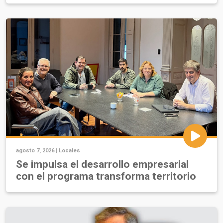
agosto 7, 2026 |
Locales
Se impulsa el desarrollo empresarial
con el programa transforma territorio