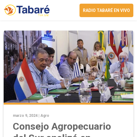
RADIO TABARÉ EN VIVO
marzo 9, 2024 |
Agro
Consejo Agropecuario