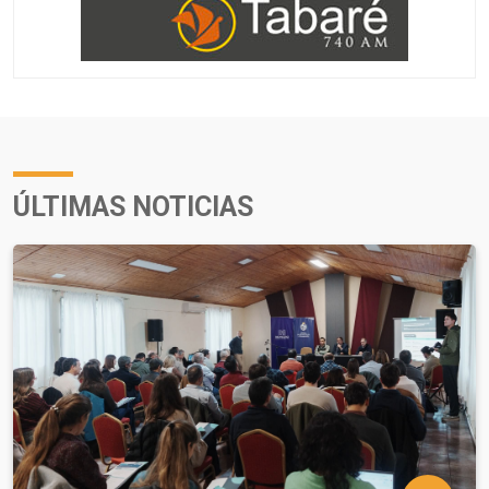
ÚLTIMAS NOTICIAS