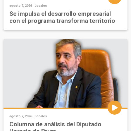
agosto 7, 2026 |
Locales
Se impulsa el desarrollo empresarial
con el programa transforma territorio
agosto 7, 2026 |
Locales
Columna de análisis del Diputado