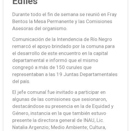
Ediles
Durante todo el fin de semana se reunió en Fray
Bentos la Mesa Permanente y las Comisiones
Asesoras del organismo.
Comunicación de la Intendencia de Río Negro
remarcó el apoyo brindado por la comuna para
el desarrollo de este encuentro en la capital
departamental e informó que el mismo
congregó a más de 150 curules que
representaban a las 19 Juntas Departamentales
del país.
El jefe comunal fue invitado a participar en
algunas de las comisiones que sesionaron,
destacándose su presencia en la de Equidad y
Género, instancia en la que también estuvo
presente la directora general de INAU, Lic.
Natalia Argenzio; Medio Ambiente; Cultura,