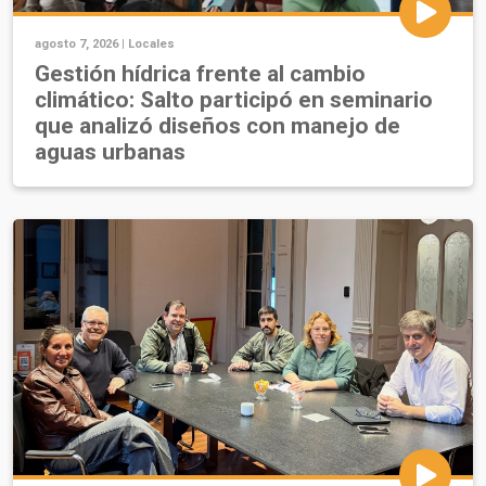
agosto 7, 2026 |
Locales
Gestión hídrica frente al cambio
climático: Salto participó en seminario
que analizó diseños con manejo de
aguas urbanas