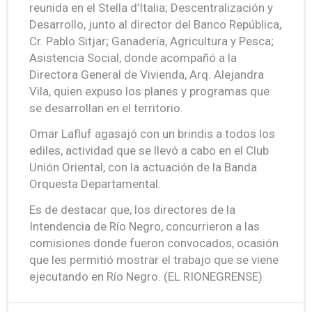
reunida en el Stella d’Italia; Descentralización y
Desarrollo, junto al director del Banco República,
Cr. Pablo Sitjar; Ganadería, Agricultura y Pesca;
Asistencia Social, donde acompañó a la
Directora General de Vivienda, Arq. Alejandra
Vila, quien expuso los planes y programas que
se desarrollan en el territorio.
Omar Lafluf agasajó con un brindis a todos los
ediles, actividad que se llevó a cabo en el Club
Unión Oriental, con la actuación de la Banda
Orquesta Departamental.
Es de destacar que, los directores de la
Intendencia de Río Negro, concurrieron a las
comisiones donde fueron convocados, ocasión
que les permitió mostrar el trabajo que se viene
ejecutando en Río Negro. (EL RIONEGRENSE)