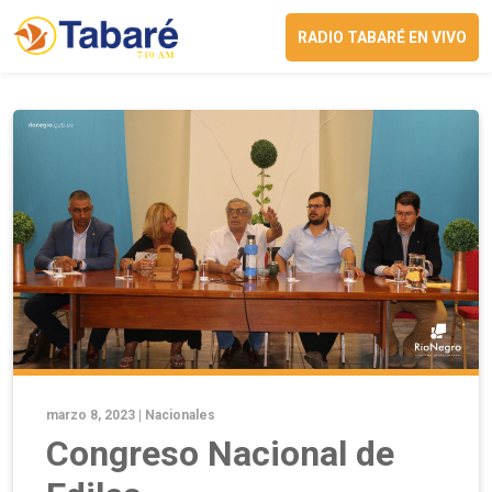
RADIO TABARÉ EN VIVO
marzo 8, 2023 |
Nacionales
Congreso Nacional de