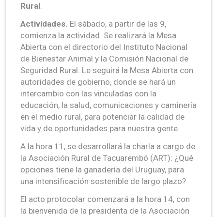
Rural
.
Actividades.
El sábado, a partir de las 9,
comienza la actividad. Se realizará la Mesa
Abierta con el directorio del Instituto Nacional
de Bienestar Animal y la Comisión Nacional de
Seguridad Rural. Le seguirá la Mesa Abierta con
autoridades de gobierno, donde se hará un
intercambio con las vinculadas con la
educación, la salud, comunicaciones y caminería
en el medio rural, para potenciar la calidad de
vida y de oportunidades para nuestra gente.
A la hora 11, se desarrollará la charla a cargo de
la Asociación Rural de Tacuarembó (ART): ¿Qué
opciones tiene la ganadería del Uruguay, para
una intensificación sostenible de largo plazo?
El acto protocolar comenzará a la hora 14, con
la bienvenida de la presidenta de la Asociación