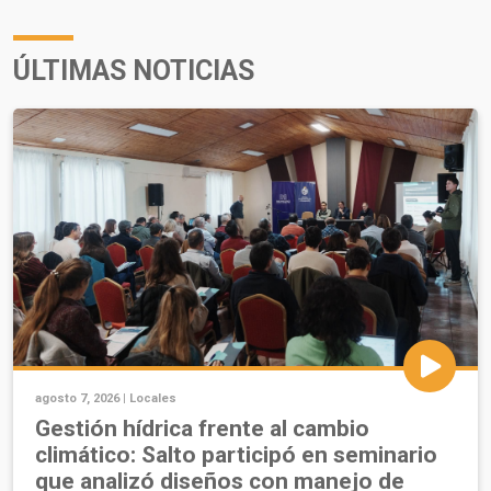
ÚLTIMAS NOTICIAS
agosto 7, 2026 |
Locales
Gestión hídrica frente al cambio
climático: Salto participó en seminario
que analizó diseños con manejo de