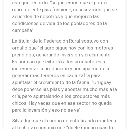
eso que recordó: “si queremos que el primer
rubro de este país funcione, necesitamos que se
acuerden de nosotros y que mejoren las
condiciones de vida de los pobladores de la
campaña”.
La titular de la Federación Rural sostuvo con
orgullo que “el agro sigue hoy con los motores
prendidos, generando inversión y crecimiento.
Es por eso que exhortó a los productores a
incrementar la producción y principalmente a
generar más terneros en cada zafra para
apuntalar el crecimiento de la faena. “Uruguay
debe ponerse las pilas y apostar mucho más a la
cría, pero apuntalando a los productores más
chicos. Hay veces que en ese sector no queda
para la inversión y eso no se ve”.
Silva dijo que el campo no está tirando manteca
al techo y reconoció que “duele mucho cuando