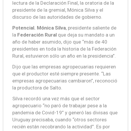
lectura de la Declaración Final, la oratoria de la
presidente de la gremial, Mónica Silva y el
discurso de las autoridades de gobierno.
Potencial. Mónica Silva
, presidente saliente de
la
Federación Rural
que deja su mandato a un
año de haber asumido, dijo que “más de 40
presidentes en toda la historia de la Federación
Rural, estuvieron sólo un año en la presidencia”.
Dijo que las empresas agropecuarias requieren
que el productor esté siempre presente. “Las
empresas agropecuarias cambiaron”, reconoció
la productora de Salto.
Silva recordó una vez más que el sector
agropecuario “no paró de trabajar pese a la
pandemia de Covid-19” y generó las divisas que
Uruguay precisaba, cuando “otros sectores
recién están recobrando la actividad”. Es por