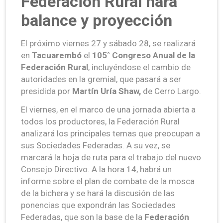
Federación Rural hará
balance y proyección
El próximo viernes 27 y sábado 28, se realizará
en
Tacuarembó
el
105° Congreso Anual de la
Federación Rural
, incluyéndose el cambio de
autoridades en la gremial, que pasará a ser
presidida por
Martín Uría Shaw,
de Cerro Largo.
El viernes, en el marco de una jornada abierta a
todos los productores, la Federación Rural
analizará los principales temas que preocupan a
sus Sociedades Federadas. A su vez, se
marcará la hoja de ruta para el trabajo del nuevo
Consejo Directivo. A la hora 14, habrá un
informe sobre el plan de combate de la mosca
de la bichera y se hará la discusión de las
ponencias que expondrán las Sociedades
Federadas, que son la base de la
Federación