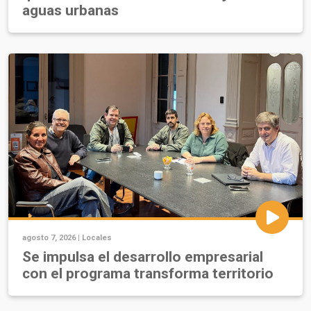
aguas urbanas
agosto 7, 2026 |
Locales
Se impulsa el desarrollo empresarial
con el programa transforma territorio