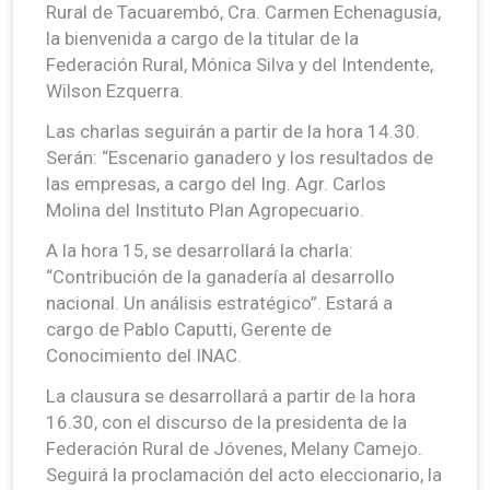
Rural de Tacuarembó, Cra. Carmen Echenagusía,
la bienvenida a cargo de la titular de la
Federación Rural, Mónica Silva y del Intendente,
Wilson Ezquerra.
Las charlas seguirán a partir de la hora 14.30.
Serán: “Escenario ganadero y los resultados de
las empresas, a cargo del Ing. Agr. Carlos
Molina del Instituto Plan Agropecuario.
A la hora 15, se desarrollará la charla:
“Contribución de la ganadería al desarrollo
nacional. Un análisis estratégico”. Estará a
cargo de Pablo Caputti, Gerente de
Conocimiento del INAC.
La clausura se desarrollará a partir de la hora
16.30, con el discurso de la presidenta de la
Federación Rural de Jóvenes, Melany Camejo.
Seguirá la proclamación del acto eleccionario, la