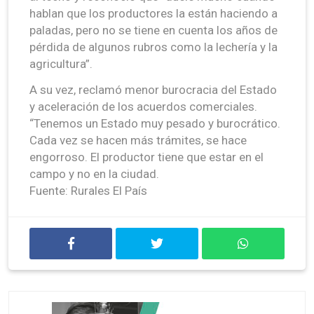
hablan que los productores la están haciendo a
paladas, pero no se tiene en cuenta los años de
pérdida de algunos rubros como la lechería y la
agricultura”.
A su vez, reclamó menor burocracia del Estado
y aceleración de los acuerdos comerciales.
“Tenemos un Estado muy pesado y burocrático.
Cada vez se hacen más trámites, se hace
engorroso. El productor tiene que estar en el
campo y no en la ciudad.
Fuente: Rurales El País