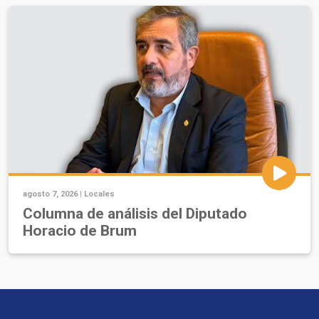
agosto 7, 2026 |
Locales
Columna de análisis del Diputado
Horacio de Brum