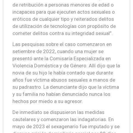
de retribución a personas menores de edad o
incapaces para que ejecuten actos sexuales o
eróticos de cualquier tipo y reiterados delitos
de utilización de tecnologías con propósito de
cometer delitos contra su integridad sexual”.
Las pesquisas sobre el caso comenzaron en
setiembre de 2022, cuando una mujer se
presentó ante la Comisaría Especializada en
Violencia Doméstica y de Género. Allí dijo que la
novia de su hijo le había contado que durante
años fue víctima abusos sexuales a manos de
su padrastro. La denunciante dijo que la víctima
y su familia no habían denunciado nunca los
hechos por miedo a su agresor.
De inmediato se dispusieron las medidas
cautelares y comenzaron las indagatorias. En
mayo de 2023 el sexagenario fue imputado y se