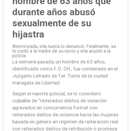
hombre de 63 años que
durante años abusó
sexualmente de su
hijastra
Aterrorizada, ella nunca lo denunció. Finalmente, se
lo contó a la madre de su novio y ella acudió a la
policía.
La semana pasada, un hombre de 63 años,
identificado como F. D. CH., fue condenado en el
Juzgado Letrado de 1er. Turno de la ciudad
maragata de Libertad.
Según el reporte policial, se lo consideró
culpable de “reiterados delitos de violación
agravados en concurrencia formal con
reiterados delitos de violencia hacia las mujeres
basada en género en régimen de reiteración real
con reiterados delitos de retribución o promesa