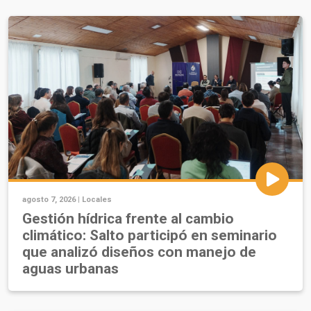
agosto 7, 2026 |
Locales
Gestión hídrica frente al cambio
climático: Salto participó en seminario
que analizó diseños con manejo de
aguas urbanas