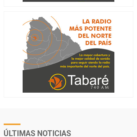
ÚLTIMAS NOTICIAS