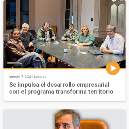
agosto 7, 2026 |
Locales
Se impulsa el desarrollo empresarial
con el programa transforma territorio