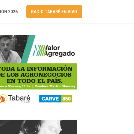
ÓN 2026
RADIO TABARÉ EN VIVO