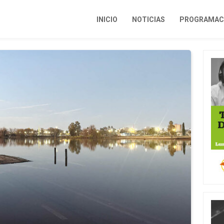
INICIO
NOTICIAS
PROGRAMACI