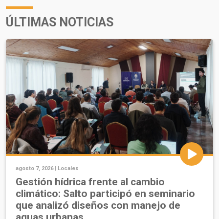
ÚLTIMAS NOTICIAS
agosto 7, 2026 |
Locales
Gestión hídrica frente al cambio
climático: Salto participó en seminario
que analizó diseños con manejo de
aguas urbanas