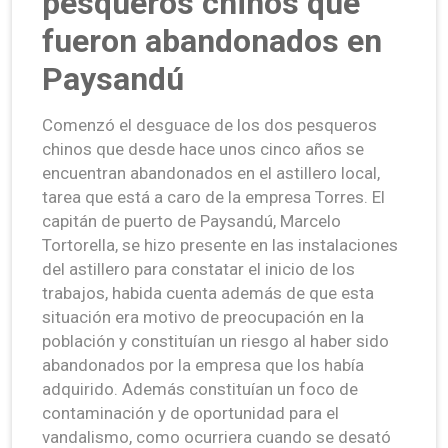
pesqueros chinos que
fueron abandonados en
Paysandú
Comenzó el desguace de los dos pesqueros
chinos que desde hace unos cinco años se
encuentran abandonados en el astillero local,
tarea que está a caro de la empresa Torres. El
capitán de puerto de Paysandú, Marcelo
Tortorella, se hizo presente en las instalaciones
del astillero para constatar el inicio de los
trabajos, habida cuenta además de que esta
situación era motivo de preocupación en la
población y constituían un riesgo al haber sido
abandonados por la empresa que los había
adquirido. Además constituían un foco de
contaminación y de oportunidad para el
vandalismo, como ocurriera cuando se desató