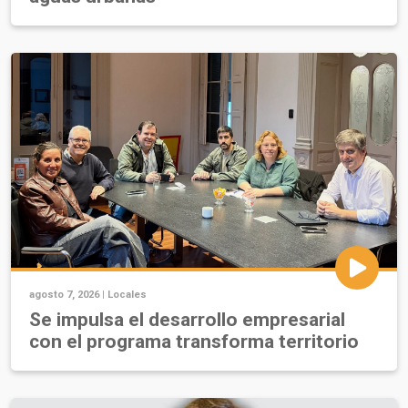
agosto 7, 2026 |
Locales
Se impulsa el desarrollo empresarial
con el programa transforma territorio