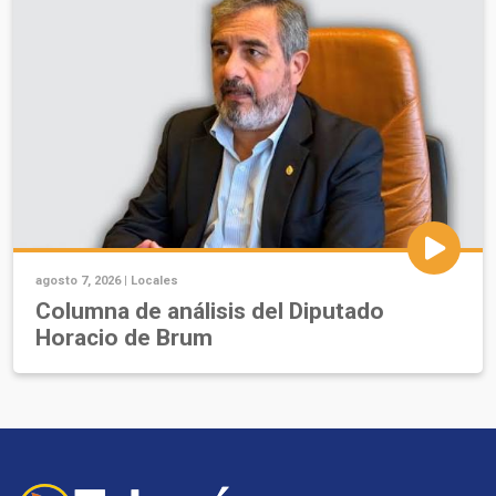
agosto 7, 2026 |
Locales
Columna de análisis del Diputado
Horacio de Brum