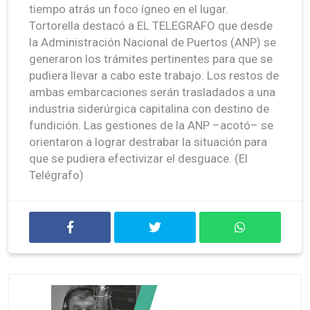
tiempo atrás un foco ígneo en el lugar.
Tortorella destacó a EL TELEGRAFO que desde
la Administración Nacional de Puertos (ANP) se
generaron los trámites pertinentes para que se
pudiera llevar a cabo este trabajo. Los restos de
ambas embarcaciones serán trasladados a una
industria siderúrgica capitalina con destino de
fundición. Las gestiones de la ANP –acotó– se
orientaron a lograr destrabar la situación para
que se pudiera efectivizar el desguace. (El
Telégrafo)