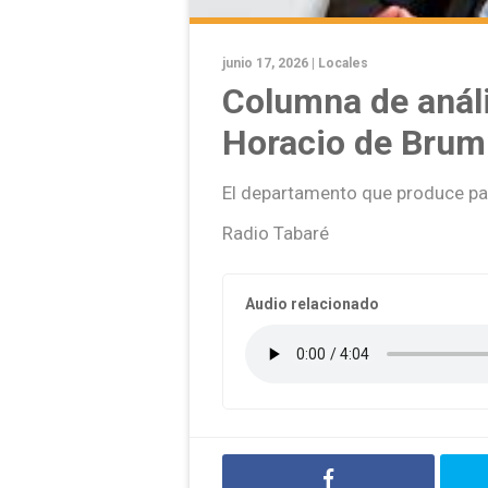
junio 17, 2026 |
Locales
Columna de análi
Horacio de Brum
El departamento que produce pa
Radio Tabaré
Audio relacionado