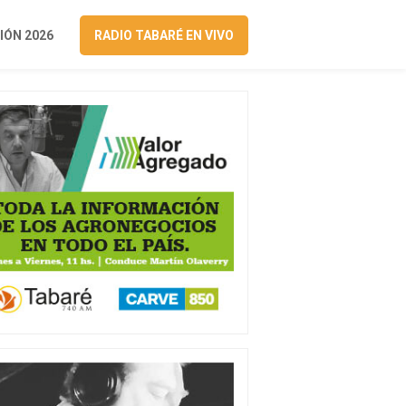
ÓN 2026
RADIO TABARÉ EN VIVO