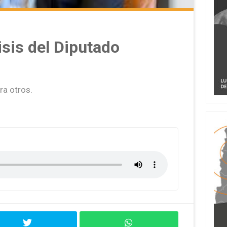
sis del Diputado
ra otros.