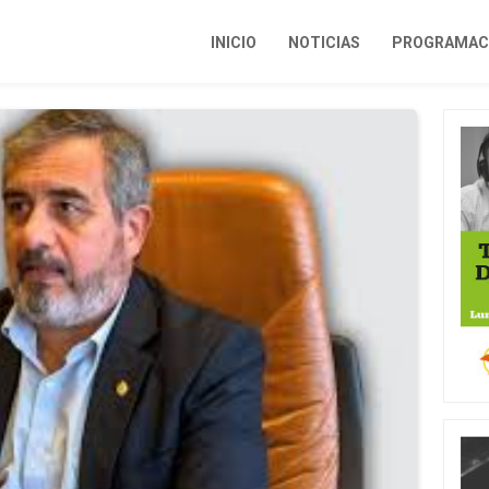
INICIO
NOTICIAS
PROGRAMACI