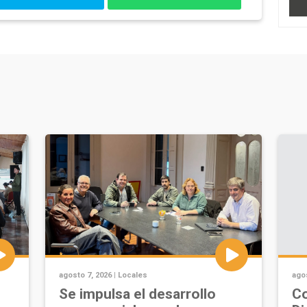
agosto 7, 2026 |
Locales
agos
Se impulsa el desarrollo
Co