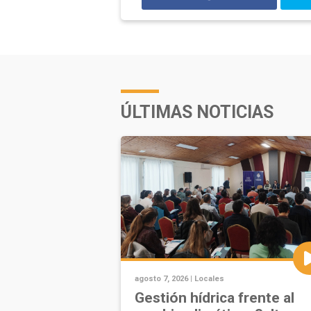
ÚLTIMAS NOTICIAS
agosto 7, 2026 |
Locales
Gestión hídrica frente al