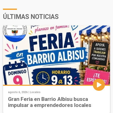
ÚLTIMAS NOTICIAS
agosto 6, 2026 |
Locales
Gran Feria en Barrio Albisu busca
impulsar a emprendedores locales