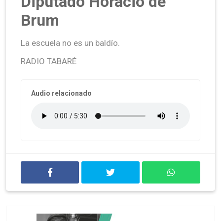
Diputado Horacio de
Brum
La escuela no es un baldío.
RADIO TABARÉ
Audio relacionado