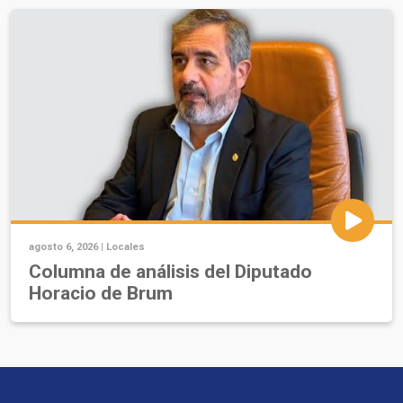
agosto 6, 2026 |
Locales
Columna de análisis del Diputado
Horacio de Brum