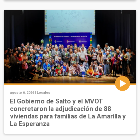
agosto 6, 2026 |
Locales
El Gobierno de Salto y el MVOT
concretaron la adjudicación de 88
viviendas para familias de La Amarilla y
La Esperanza