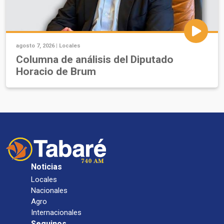
agosto 7, 2026 |
Locales
Columna de análisis del Diputado
Horacio de Brum
Noticias
Locales
Nacionales
Agro
Internacionales
Seguinos