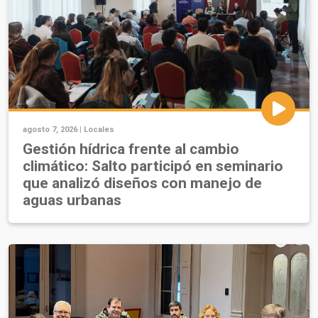
agosto 7, 2026 |
Locales
Gestión hídrica frente al cambio
climático: Salto participó en seminario
que analizó diseños con manejo de
aguas urbanas