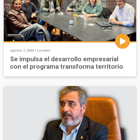
agosto 7, 2026 |
Locales
Se impulsa el desarrollo empresarial
con el programa transforma territorio