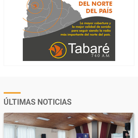
ÚLTIMAS NOTICIAS