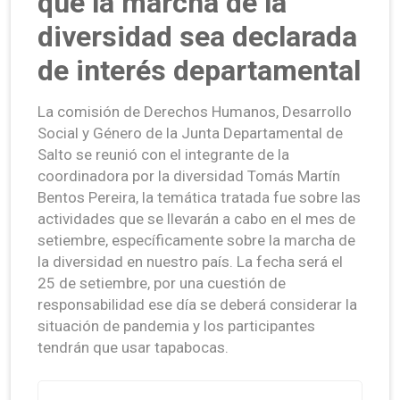
que la marcha de la
diversidad sea declarada
de interés departamental
La comisión de Derechos Humanos, Desarrollo
Social y Género de la Junta Departamental de
Salto se reunió con el integrante de la
coordinadora por la diversidad Tomás Martín
Bentos Pereira, la temática tratada fue sobre las
actividades que se llevarán a cabo en el mes de
setiembre, específicamente sobre la marcha de
la diversidad en nuestro país. La fecha será el
25 de setiembre, por una cuestión de
responsabilidad ese día se deberá considerar la
situación de pandemia y los participantes
tendrán que usar tapabocas.