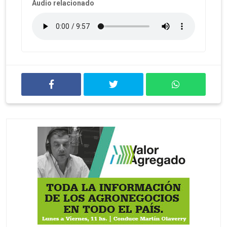
Audio relacionado