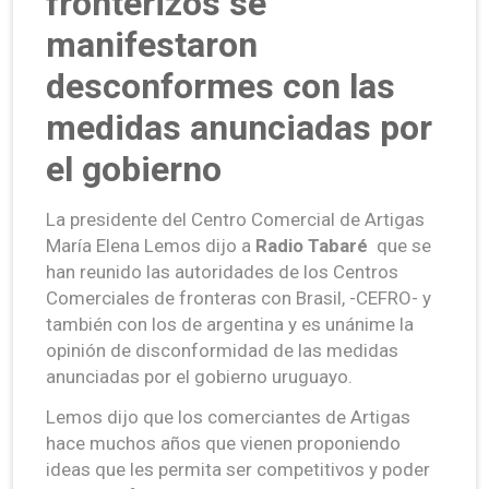
fronterizos se
manifestaron
desconformes con las
medidas anunciadas por
el gobierno
La presidente del Centro Comercial de Artigas
María Elena Lemos dijo a
Radio Tabaré
que se
han reunido las autoridades de los Centros
Comerciales de fronteras con Brasil, -CEFRO- y
también con los de argentina y es unánime la
opinión de disconformidad de las medidas
anunciadas por el gobierno uruguayo.
Lemos dijo que los comerciantes de Artigas
hace muchos años que vienen proponiendo
ideas que les permita ser competitivos y poder