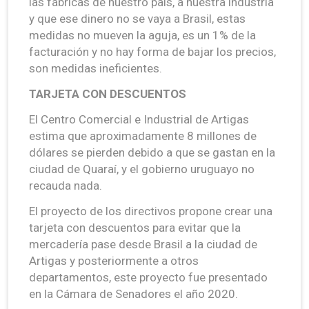
las fábricas de nuestro país, a nuestra industria
y que ese dinero no se vaya a Brasil, estas
medidas no mueven la aguja, es un 1% de la
facturación y no hay forma de bajar los precios,
son medidas ineficientes.
TARJETA CON DESCUENTOS
El Centro Comercial e Industrial de Artigas
estima que aproximadamente 8 millones de
dólares se pierden debido a que se gastan en la
ciudad de Quaraí, y el gobierno uruguayo no
recauda nada.
El proyecto de los directivos propone crear una
tarjeta con descuentos para evitar que la
mercadería pase desde Brasil a la ciudad de
Artigas y posteriormente a otros
departamentos, este proyecto fue presentado
en la Cámara de Senadores el año 2020.