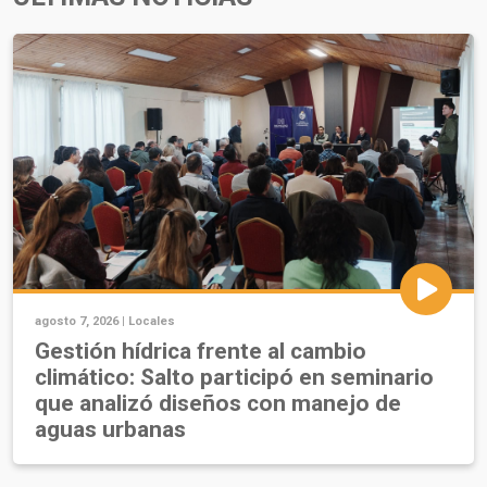
agosto 7, 2026 |
Locales
Gestión hídrica frente al cambio
climático: Salto participó en seminario
que analizó diseños con manejo de
aguas urbanas