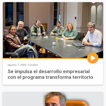
agosto 7, 2026 |
Locales
Se impulsa el desarrollo empresarial
con el programa transforma territorio