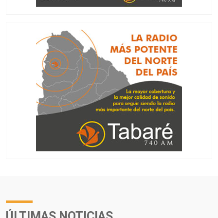
ÚLTIMAS NOTICIAS