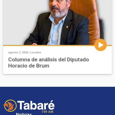
agosto 7, 2026 |
Locales
Columna de análisis del Diputado
Horacio de Brum
Noticias