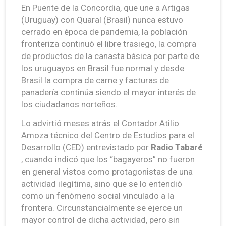
En Puente de la Concordia, que une a Artigas
(Uruguay) con Quaraí (Brasil) nunca estuvo
cerrado en época de pandemia, la población
fronteriza continuó el libre trasiego, la compra
de productos de la canasta básica por parte de
los uruguayos en Brasil fue normal y desde
Brasil la compra de carne y facturas de
panadería continúa siendo el mayor interés de
los ciudadanos norteños.
Lo advirtió meses atrás el Contador Atilio
Amoza técnico del Centro de Estudios para el
Desarrollo (CED) entrevistado por
Radio Tabaré
, cuando indicó que los “bagayeros” no fueron
en general vistos como protagonistas de una
actividad ilegítima, sino que se lo entendió
como un fenómeno social vinculado a la
frontera. Circunstancialmente se ejerce un
mayor control de dicha actividad, pero sin