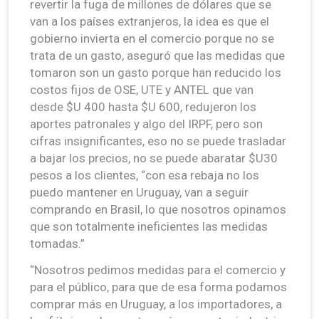
revertir la fuga de millones de dólares que se
van a los países extranjeros, la idea es que el
gobierno invierta en el comercio porque no se
trata de un gasto, aseguró que las medidas que
tomaron son un gasto porque han reducido los
costos fijos de OSE, UTE y ANTEL que van
desde $U 400 hasta $U 600, redujeron los
aportes patronales y algo del IRPF, pero son
cifras insignificantes, eso no se puede trasladar
a bajar los precios, no se puede abaratar $U30
pesos a los clientes, “con esa rebaja no los
puedo mantener en Uruguay, van a seguir
comprando en Brasil, lo que nosotros opinamos
que son totalmente ineficientes las medidas
tomadas.”
“Nosotros pedimos medidas para el comercio y
para el público, para que de esa forma podamos
comprar más en Uruguay, a los importadores, a