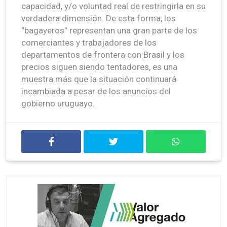
capacidad, y/o voluntad real de restringirla en su
verdadera dimensión. De esta forma, los
“bagayeros” representan una gran parte de los
comerciantes y trabajadores de los
departamentos de frontera con Brasil y los
precios siguen siendo tentadores, es una
muestra más que la situación continuará
incambiada a pesar de los anuncios del
gobierno uruguayo.