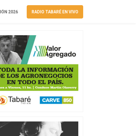
ÓN 2026
RADIO TABARÉ EN VIVO