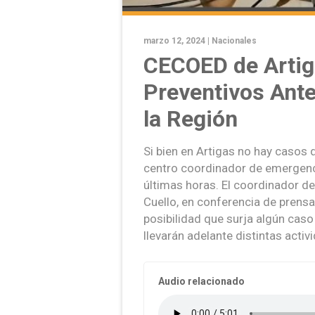
marzo 12, 2024 |
Nacionales
CECOED de Artig
Preventivos Ant
la Región
Si bien en Artigas no hay casos
centro coordinador de emergenc
últimas horas. El coordinador 
Cuello, en conferencia de prensa
posibilidad que surja algún cas
llevarán adelante distintas activ
Audio relacionado