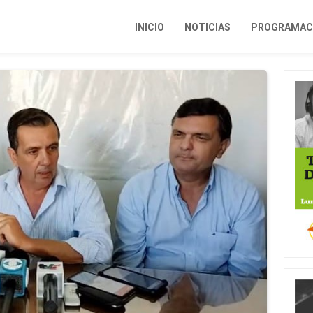
INICIO
NOTICIAS
PROGRAMACI