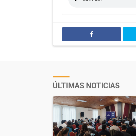
ÚLTIMAS NOTICIAS