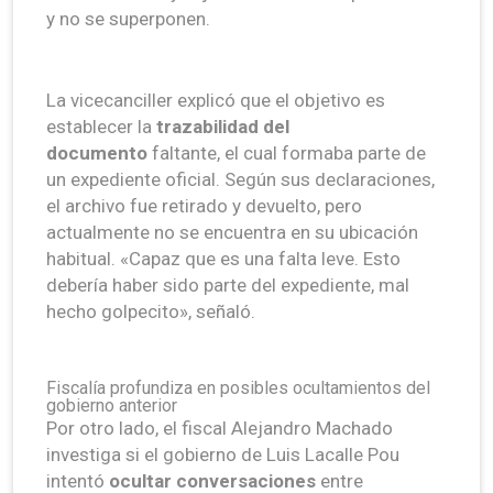
y no se superponen.
La vicecanciller explicó que el objetivo es
establecer la
trazabilidad del
documento
faltante, el cual formaba parte de
un expediente oficial. Según sus declaraciones,
el archivo fue retirado y devuelto, pero
actualmente no se encuentra en su ubicación
habitual. «Capaz que es una falta leve. Esto
debería haber sido parte del expediente, mal
hecho golpecito», señaló.
Fiscalía profundiza en posibles ocultamientos del
gobierno anterior
Por otro lado, el fiscal Alejandro Machado
investiga si el gobierno de Luis Lacalle Pou
intentó
ocultar conversaciones
entre