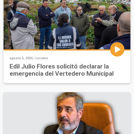
agosto 5, 2026 |
Locales
Edil Julio Flores solicitó declarar la
emergencia del Vertedero Municipal