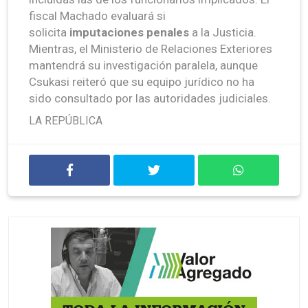
fiscal Machado evaluará si
solicita
imputaciones penales
a la Justicia.
Mientras, el Ministerio de Relaciones Exteriores
mantendrá su investigación paralela, aunque
Csukasi reiteró que su equipo jurídico no ha
sido consultado por las autoridades judiciales.
LA REPÚBLICA