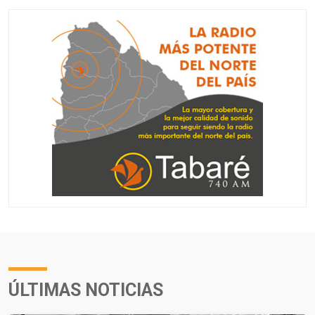
ÚLTIMAS NOTICIAS