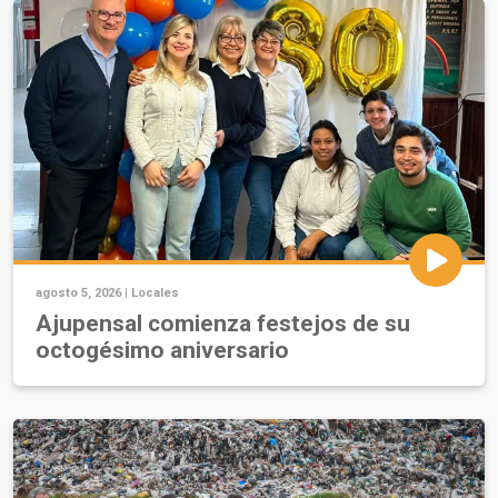
agosto 5, 2026 |
Locales
Ajupensal comienza festejos de su
octogésimo aniversario