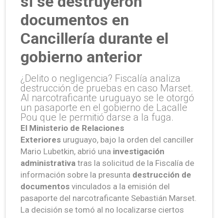
si se destruyeron
documentos en
Cancillería durante el
gobierno anterior
¿Delito o negligencia? Fiscalía analiza
destrucción de pruebas en caso Marset.
Al narcotraficante uruguayo se le otorgó
un pasaporte en el gobierno de Lacalle
Pou que le permitió darse a la fuga.
El
Ministerio de Relaciones
Exteriores
uruguayo, bajo la orden del canciller
Mario Lubetkin, abrió una
investigación
administrativa
tras la solicitud de la Fiscalía de
información sobre la presunta
destrucción de
documentos
vinculados a la emisión del
pasaporte del narcotraficante Sebastián Marset.
La decisión se tomó al no localizarse ciertos