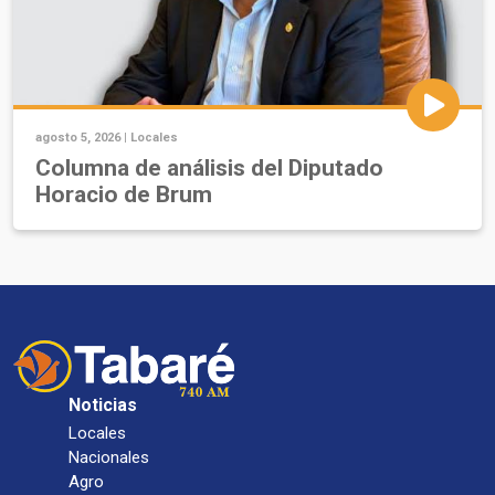
agosto 5, 2026 |
Locales
Columna de análisis del Diputado
Horacio de Brum
Noticias
Locales
Nacionales
Agro