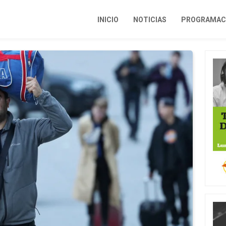
INICIO
NOTICIAS
PROGRAMACI