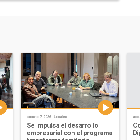
agosto 7, 2026 |
Locales
agos
Se impulsa el desarrollo
Co
empresarial con el programa
Di