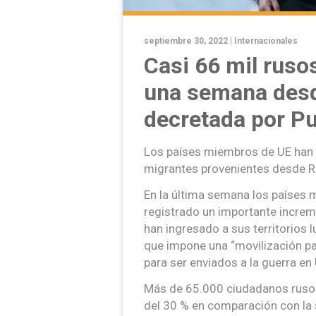
septiembre 30, 2022 |
Internacionales
Casi 66 mil ruso
una semana desd
decretada por Pu
Los países miembros de UE han 
migrantes provenientes desde Rus
En la última semana los países 
registrado un importante incre
han ingresado a sus territorios 
que impone una “movilización pa
para ser enviados a la guerra en 
Más de 65.000 ciudadanos rusos 
del 30 % en comparación con la 