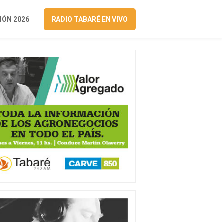
ÓN 2026
RADIO TABARÉ EN VIVO