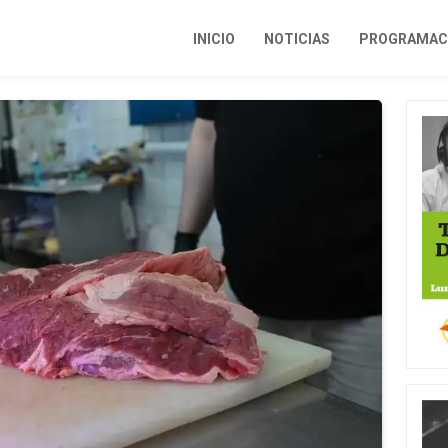
INICIO
NOTICIAS
PROGRAMACI