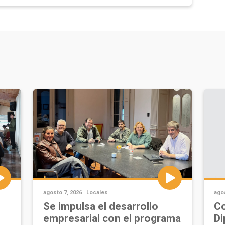
agosto 7, 2026 |
Locales
agos
Se impulsa el desarrollo
Co
empresarial con el programa
Di