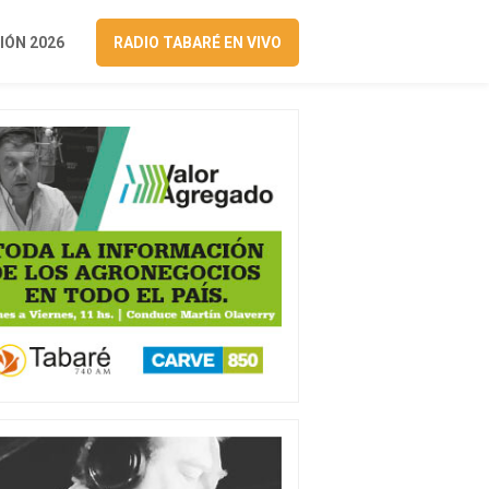
ÓN 2026
RADIO TABARÉ EN VIVO