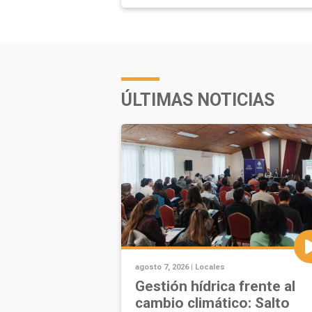
ÚLTIMAS NOTICIAS
agosto 7, 2026 |
Locales
Gestión hídrica frente al
cambio climático: Salto