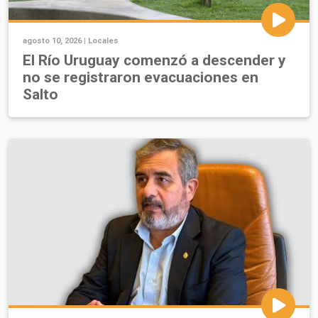
agosto 10, 2026 |
Locales
El Río Uruguay comenzó a descender y
no se registraron evacuaciones en
Salto