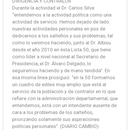
DIRIGENCIA Y CONTRALOR
Durante la actividad el Dr. Carlos Silva:
“entendemos a la actividad política como una
actividad de servicio. Hemos dejado de lado
nuestras actividades personales en pos de
dedicarnos a los salteños y sus problemas, tal
como lo venimos haciendo, junto al Dr. Albisu
desde el año 2010 en ésta Lista 50, que tiene
como líder a nivel nacional al Secretario de
Presidencia, el Dr. Álvaro Delgado, lo
seguiremos haciendo y de mano tendida”. En
esa misma línea prosiguió: “en la 50 formamos
un cuadro de ediles muy amplio que está al
servicio de la población y de contralor en lo que
refiere con la administración departamental, que
entendemos, está con un intendente ausente de
cara a los problemas de los salteños,
priorizando solamente sus aspiraciones
políticas personales”. (DIARIO CAMBIO)