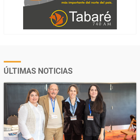
ÚLTIMAS NOTICIAS