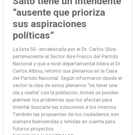
Salto tiene un intendente
“ausente que prioriza
sus aspiraciones
políticas”
La lista 50 -encabezada por el Dr. Carlos Silva-
perteneciente al Sector Aire Fresco del Partido
Nacional y que a nivel departamental lidera el Dr.
Carlos Albisu, retomó sus plenarios en la Casa
del Partido Nacional. Según informaron desde el
sector la idea de estos plenarios “es tener una
ida y vuelta” con la población, donde se puedan
plantear los problemas que los afectan para
intentar buscarle las soluciones a los mismos.
También las propuestas de los ciudadanos son
siempre bienvenidas y tenidas en cuenta para
futuros proyectos.