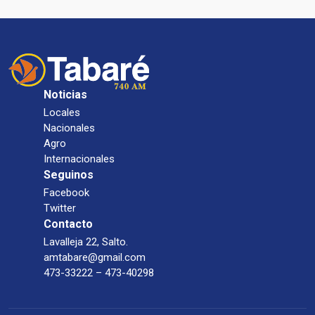
Noticias
Locales
Nacionales
Agro
Internacionales
Seguinos
Facebook
Twitter
Contacto
Lavalleja 22, Salto.
amtabare@gmail.com
473-33222 – 473-40298