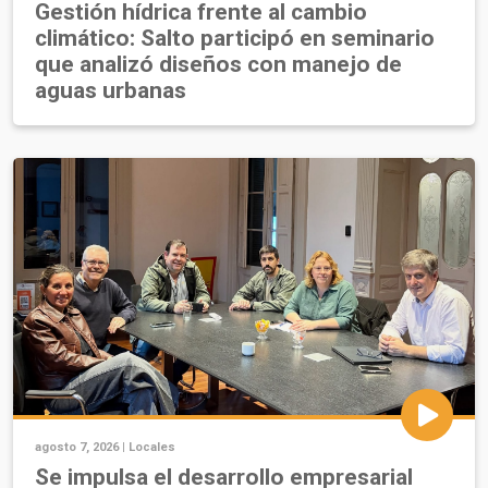
Gestión hídrica frente al cambio
climático: Salto participó en seminario
que analizó diseños con manejo de
aguas urbanas
agosto 7, 2026 |
Locales
Se impulsa el desarrollo empresarial