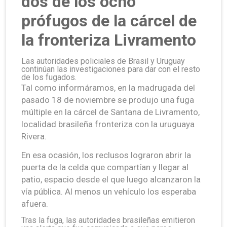
dos de los ocho
prófugos de la cárcel de
la fronteriza Livramento
Las autoridades policiales de Brasil y Uruguay
continúan las investigaciones para dar con el resto
de los fugados.
Tal como informáramos, en la madrugada del
pasado 18 de noviembre se produjo una fuga
múltiple en la cárcel de Santana de Livramento,
localidad brasileña fronteriza con la uruguaya
Rivera.
En esa ocasión, los reclusos lograron abrir la
puerta de la celda que compartían y llegar al
patio, espacio desde el que luego alcanzaron la
vía pública. Al menos un vehículo los esperaba
afuera.
Tras la fuga, las autoridades brasileñas emitieron