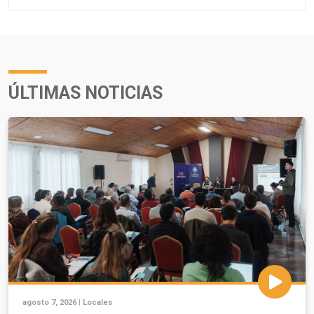
ÚLTIMAS NOTICIAS
agosto 7, 2026 |
Locales