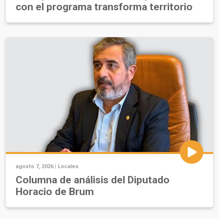
con el programa transforma territorio
agosto 7, 2026 |
Locales
Columna de análisis del Diputado
Horacio de Brum