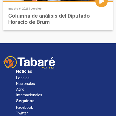
agosto 6, 2026 |
Locales
Columna de análisis del Diputado
Horacio de Brum
Noticias
Locales
Nacionales
Agro
Internacionales
Seguinos
Facebook
Twitter