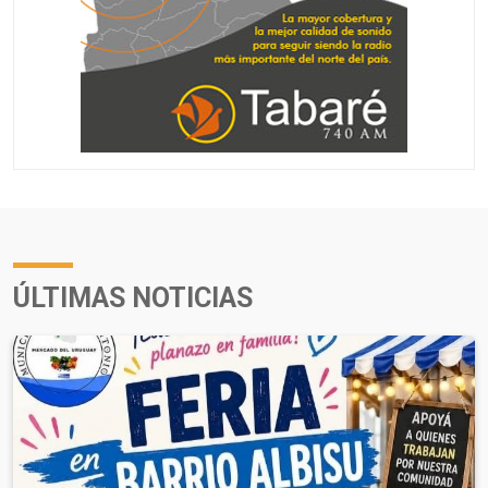
ÚLTIMAS NOTICIAS