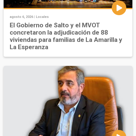
agosto 6, 2026 |
Locales
El Gobierno de Salto y el MVOT
concretaron la adjudicación de 88
viviendas para familias de La Amarilla y
La Esperanza