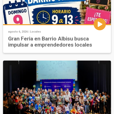
agosto 6, 2026 |
Locales
Gran Feria en Barrio Albisu busca
impulsar a emprendedores locales