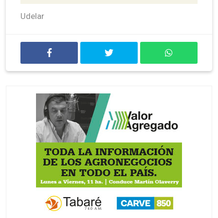
Udelar