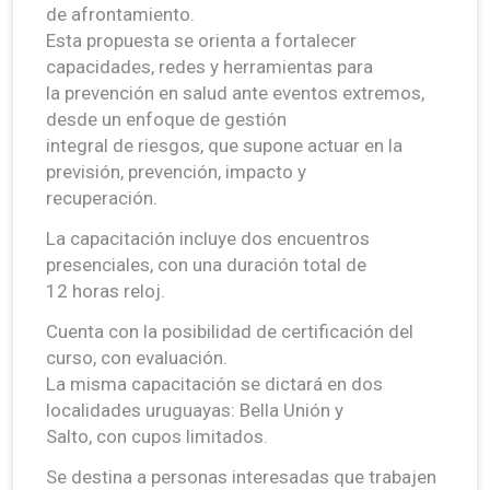
de afrontamiento.
Esta propuesta se orienta a fortalecer
capacidades, redes y herramientas para
la prevención en salud ante eventos extremos,
desde un enfoque de gestión
integral de riesgos, que supone actuar en la
previsión, prevención, impacto y
recuperación.
La capacitación incluye dos encuentros
presenciales, con una duración total de
12 horas reloj.
Cuenta con la posibilidad de certificación del
curso, con evaluación.
La misma capacitación se dictará en dos
localidades uruguayas: Bella Unión y
Salto, con cupos limitados.
Se destina a personas interesadas que trabajen