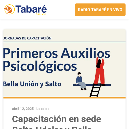
RADIO TABARÉ EN VIVO
abril 12, 2025 |
Locales
Capacitación en sede