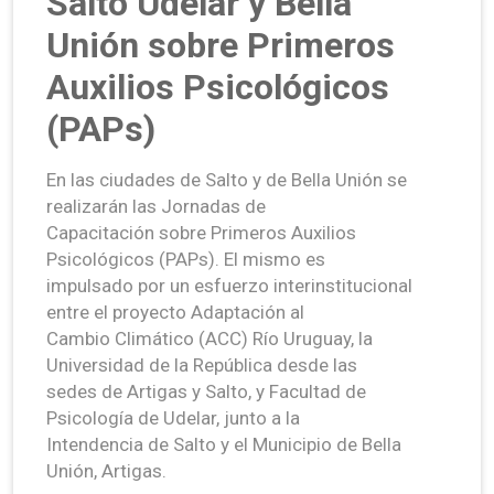
Salto Udelar y Bella
Unión sobre Primeros
Auxilios Psicológicos
(PAPs)
En las ciudades de Salto y de Bella Unión se
realizarán las Jornadas de
Capacitación sobre Primeros Auxilios
Psicológicos (PAPs). El mismo es
impulsado por un esfuerzo interinstitucional
entre el proyecto Adaptación al
Cambio Climático (ACC) Río Uruguay, la
Universidad de la República desde las
sedes de Artigas y Salto, y Facultad de
Psicología de Udelar, junto a la
Intendencia de Salto y el Municipio de Bella
Unión, Artigas.