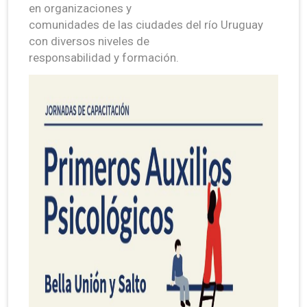
en organizaciones y
comunidades de las ciudades del río Uruguay
con diversos niveles de
responsabilidad y formación.