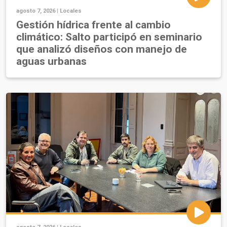
agosto 7, 2026 |
Locales
Gestión hídrica frente al cambio
climático: Salto participó en seminario
que analizó diseños con manejo de
aguas urbanas