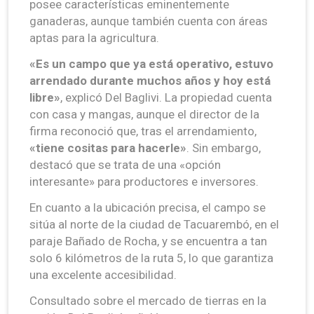
posee características eminentemente
ganaderas, aunque también cuenta con áreas
aptas para la agricultura.
«Es un campo que ya está operativo, estuvo
arrendado durante muchos años y hoy está
libre»
, explicó Del Baglivi. La propiedad cuenta
con casa y mangas, aunque el director de la
firma reconoció que, tras el arrendamiento,
«tiene cositas para hacerle»
. Sin embargo,
destacó que se trata de una «opción
interesante» para productores e inversores.
En cuanto a la ubicación precisa, el campo se
sitúa al norte de la ciudad de Tacuarembó, en el
paraje Bañado de Rocha, y se encuentra a tan
solo 6 kilómetros de la ruta 5, lo que garantiza
una excelente accesibilidad.
Consultado sobre el mercado de tierras en la