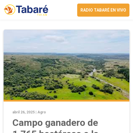
RADIO TABARÉ EN VIVO
abril 26, 2025 |
Agro
Campo ganadero de