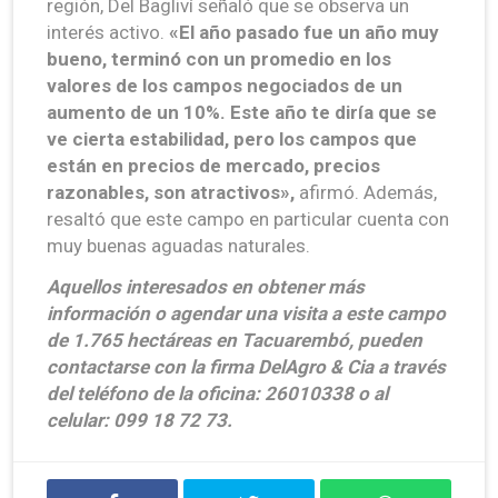
región, Del Bagliví señaló que se observa un
interés activo.
«El año pasado fue un año muy
bueno, terminó con un promedio en los
valores de los campos negociados de un
aumento de un 10%. Este año te diría que se
ve cierta estabilidad, pero los campos que
están en precios de mercado, precios
razonables, son atractivos»,
afirmó. Además,
resaltó que este campo en particular cuenta con
muy buenas aguadas naturales.
Aquellos interesados en obtener más
información o agendar una visita a este campo
de 1.765 hectáreas en Tacuarembó, pueden
contactarse con la firma DelAgro & Cia a través
del teléfono de la oficina: 26010338 o al
celular: 099 18 72 73.