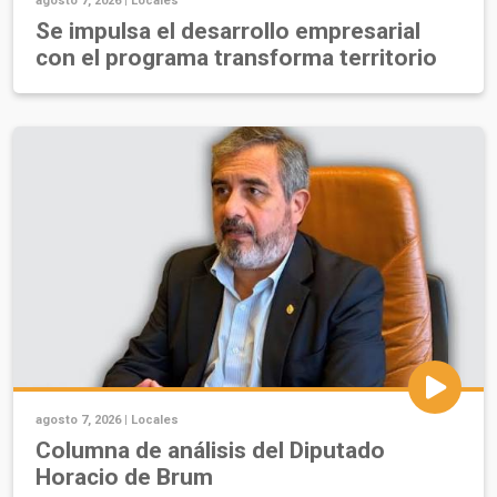
agosto 7, 2026 |
Locales
Se impulsa el desarrollo empresarial
con el programa transforma territorio
agosto 7, 2026 |
Locales
Columna de análisis del Diputado
Horacio de Brum