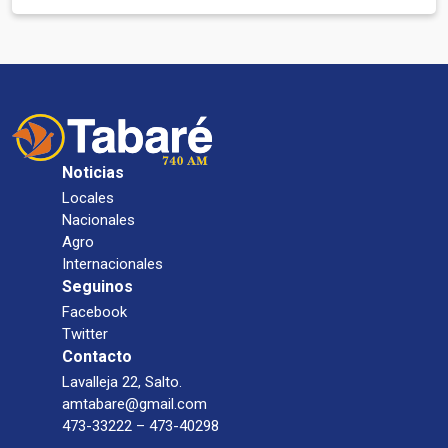
Noticias
Locales
Nacionales
Agro
Internacionales
Seguinos
Facebook
Twitter
Contacto
Lavalleja 22, Salto.
amtabare@gmail.com
473-33222 – 473-40298