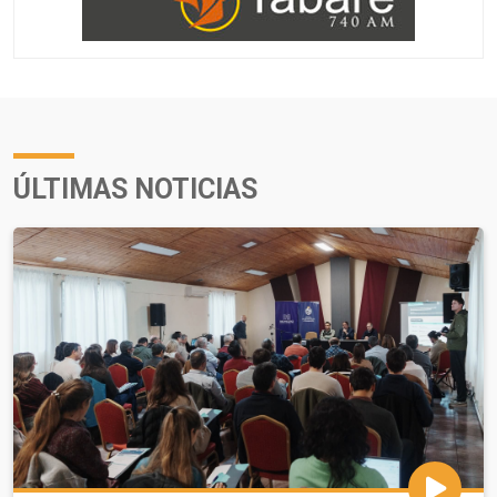
ÚLTIMAS NOTICIAS