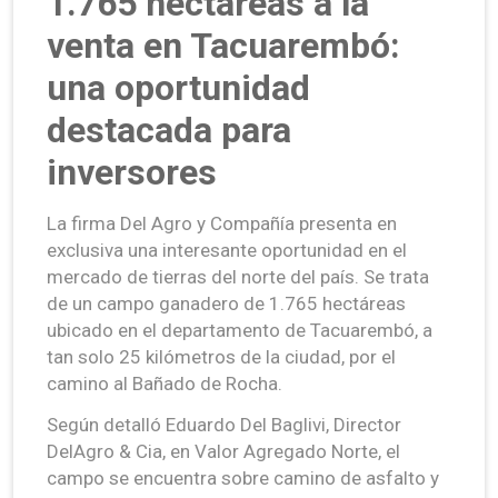
1.765 hectáreas a la
venta en Tacuarembó:
una oportunidad
destacada para
inversores
La firma Del Agro y Compañía presenta en
exclusiva una interesante oportunidad en el
mercado de tierras del norte del país. Se trata
de un campo ganadero de 1.765 hectáreas
ubicado en el departamento de Tacuarembó, a
tan solo 25 kilómetros de la ciudad, por el
camino al Bañado de Rocha.
Según detalló Eduardo Del Baglivi, Director
DelAgro & Cia, en Valor Agregado Norte, el
campo se encuentra sobre camino de asfalto y