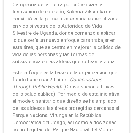
Campeona de la Tierra por la Ciencia y la
Innovación de este año, Kalema-Zikusoka se
convirtió en la primera veterinaria especializada
en vida silvestre de la Autoridad de Vida
Silvestre de Uganda, donde comenzó a aplicar
lo que sería un nuevo enfoque para trabajar en
esta área, que se centra en mejorar la calidad de
vida de las personas y las formas de
subsistencia en las aldeas que rodean la zona.
Este enfoque es la base de la organización que
fundó hace casi 20 años:
Conservations
Through Public
Health
(Conservación a través
de la salud pública). Por medio de esta iniciativa,
el modelo sanitario que diseñó se ha ampliado
de las aldeas a las áreas protegidas cercanas al
Parque Nacional Virunga en la República
Democrática del Congo, así como a dos zonas
no protegidas del Parque Nacional del Monte