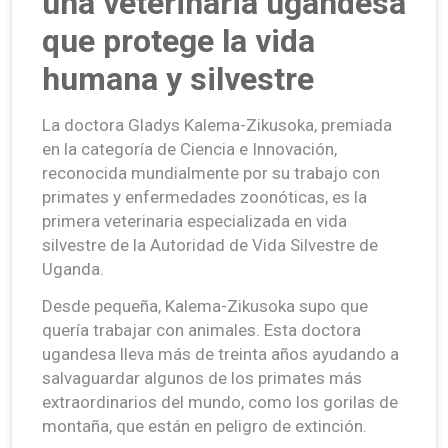
una veterinaria ugandesa
que protege la vida
humana y silvestre
La doctora Gladys Kalema-Zikusoka, premiada
en la categoría de Ciencia e Innovación,
reconocida mundialmente por su trabajo con
primates y enfermedades zoonóticas, es la
primera veterinaria especializada en vida
silvestre de la Autoridad de Vida Silvestre de
Uganda.
Desde pequeña, Kalema-Zikusoka supo que
quería trabajar con animales. Esta doctora
ugandesa lleva más de treinta años ayudando a
salvaguardar algunos de los primates más
extraordinarios del mundo, como los gorilas de
montaña, que están en peligro de extinción.