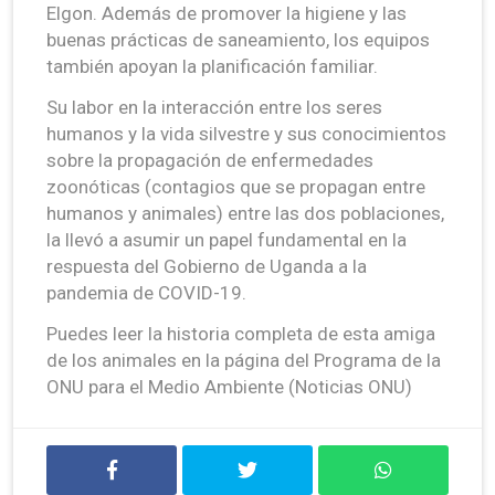
Elgon. Además de promover la higiene y las
buenas prácticas de saneamiento, los equipos
también apoyan la planificación familiar.
Su labor en la interacción entre los seres
humanos y la vida silvestre y sus conocimientos
sobre la propagación de enfermedades
zoonóticas (contagios que se propagan entre
humanos y animales) entre las dos poblaciones,
la llevó a asumir un papel fundamental en la
respuesta del Gobierno de Uganda a la
pandemia de COVID-19.
Puedes leer la historia completa de esta amiga
de los animales en la página del Programa de la
ONU para el Medio Ambiente (Noticias ONU)