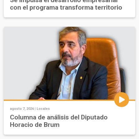
con el programa transforma territorio
agosto 7, 2026 |
Locales
Columna de análisis del Diputado
Horacio de Brum