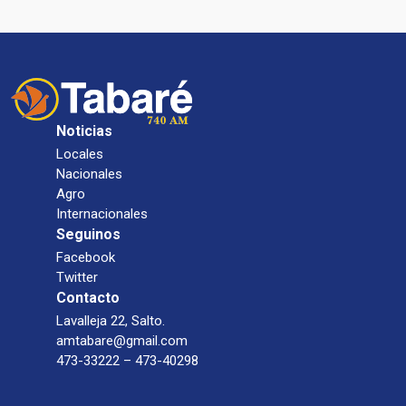
Noticias
Locales
Nacionales
Agro
Internacionales
Seguinos
Facebook
Twitter
Contacto
Lavalleja 22, Salto.
amtabare@gmail.com
473-33222 – 473-40298