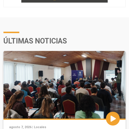
ÚLTIMAS NOTICIAS
agosto 7, 2026 |
Locales