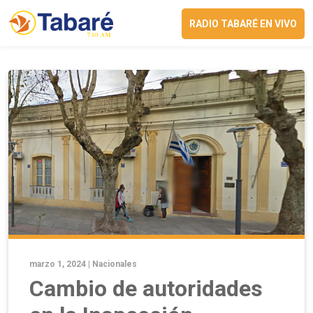
RADIO TABARÉ EN VIVO
marzo 1, 2024 |
Nacionales
Cambio de autoridades