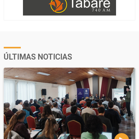
ÚLTIMAS NOTICIAS