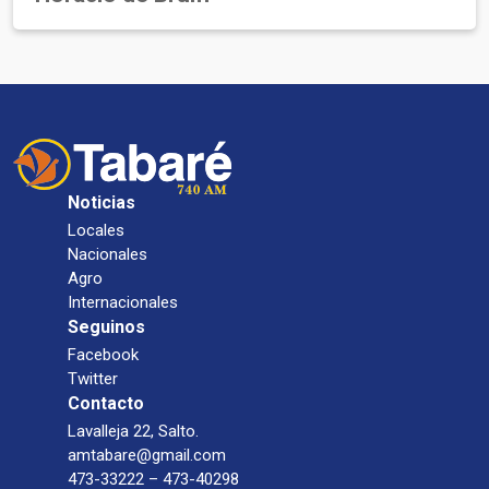
Noticias
Locales
Nacionales
Agro
Internacionales
Seguinos
Facebook
Twitter
Contacto
Lavalleja 22, Salto.
amtabare@gmail.com
473-33222 – 473-40298