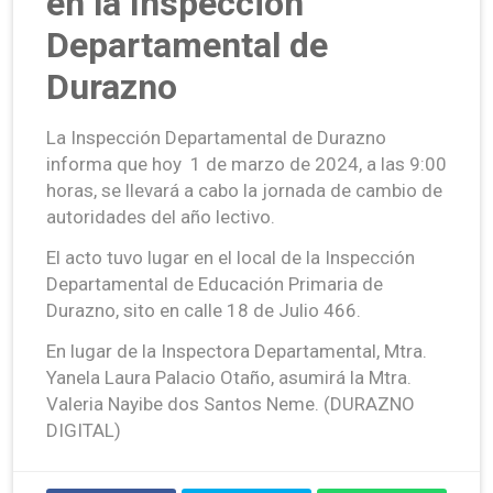
en la Inspección
Departamental de
Durazno
La Inspección Departamental de Durazno
informa que hoy 1 de marzo de 2024, a las 9:00
horas, se llevará a cabo la jornada de cambio de
autoridades del año lectivo.
El acto tuvo lugar en el local de la Inspección
Departamental de Educación Primaria de
Durazno, sito en calle 18 de Julio 466.
En lugar de la Inspectora Departamental, Mtra.
Yanela Laura Palacio Otaño, asumirá la Mtra.
Valeria Nayibe dos Santos Neme. (DURAZNO
DIGITAL)