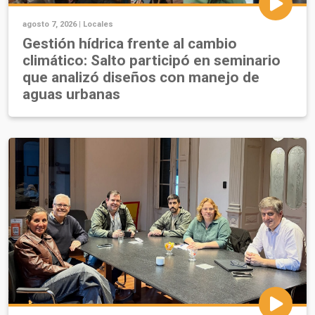
agosto 7, 2026 |
Locales
Gestión hídrica frente al cambio
climático: Salto participó en seminario
que analizó diseños con manejo de
aguas urbanas