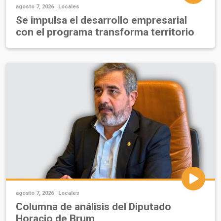
agosto 7, 2026 |
Locales
Se impulsa el desarrollo empresarial
con el programa transforma territorio
agosto 7, 2026 |
Locales
Columna de análisis del Diputado
Horacio de Brum