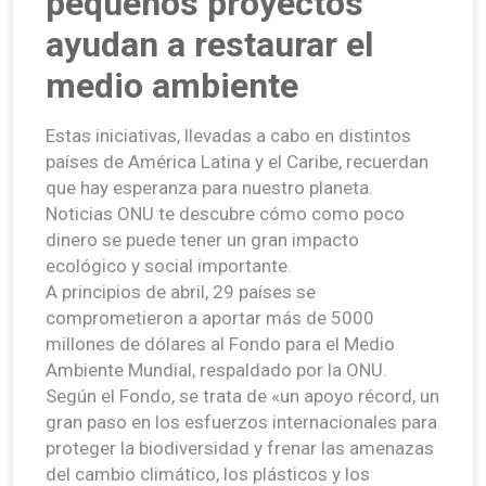
pequeños proyectos
ayudan a restaurar el
medio ambiente
Estas iniciativas, llevadas a cabo en distintos
países de América Latina y el Caribe, recuerdan
que hay esperanza para nuestro planeta.
Noticias ONU te descubre cómo como poco
dinero se puede tener un gran impacto
ecológico y social importante.
A principios de abril, 29 países se
comprometieron a aportar más de 5000
millones de dólares al Fondo para el Medio
Ambiente Mundial, respaldado por la ONU.
Según el Fondo, se trata de «un apoyo récord, un
gran paso en los esfuerzos internacionales para
proteger la biodiversidad y frenar las amenazas
del cambio climático, los plásticos y los