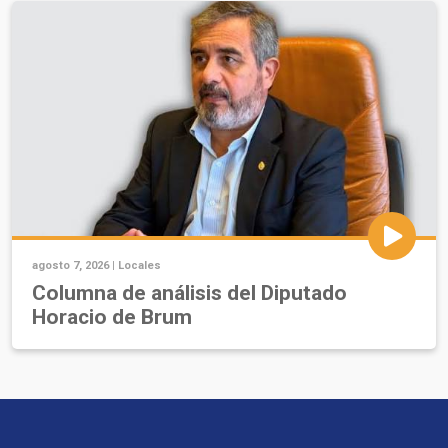
agosto 7, 2026 |
Locales
Columna de análisis del Diputado
Horacio de Brum