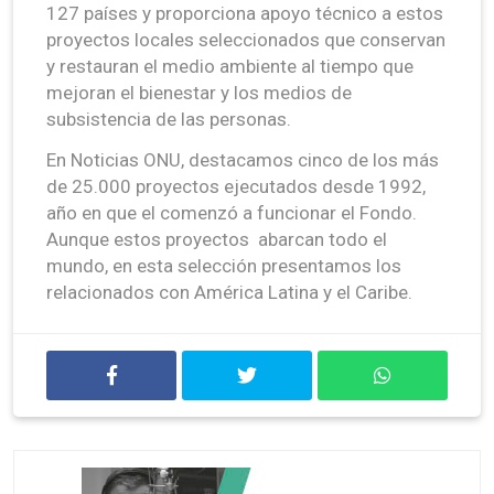
127 países y proporciona apoyo técnico a estos
proyectos locales seleccionados que conservan
y restauran el medio ambiente al tiempo que
mejoran el bienestar y los medios de
subsistencia de las personas.
En Noticias ONU, destacamos cinco de los más
de 25.000 proyectos ejecutados desde 1992,
año en que el comenzó a funcionar el Fondo.
Aunque estos proyectos abarcan todo el
mundo, en esta selección presentamos los
relacionados con América Latina y el Caribe.