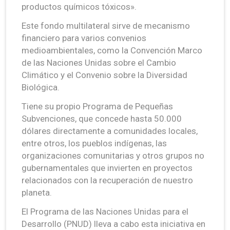
productos químicos tóxicos».
Este fondo multilateral sirve de mecanismo
financiero para varios convenios
medioambientales, como la Convención Marco
de las Naciones Unidas sobre el Cambio
Climático y el Convenio sobre la Diversidad
Biológica.
Tiene su propio Programa de Pequeñas
Subvenciones, que concede hasta 50.000
dólares directamente a comunidades locales,
entre otros, los pueblos indígenas, las
organizaciones comunitarias y otros grupos no
gubernamentales que invierten en proyectos
relacionados con la recuperación de nuestro
planeta.
El Programa de las Naciones Unidas para el
Desarrollo (PNUD) lleva a cabo esta iniciativa en