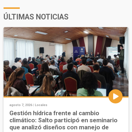
ÚLTIMAS NOTICIAS
agosto 7, 2026 |
Locales
Gestión hídrica frente al cambio
climático: Salto participó en seminario
que analizó diseños con manejo de