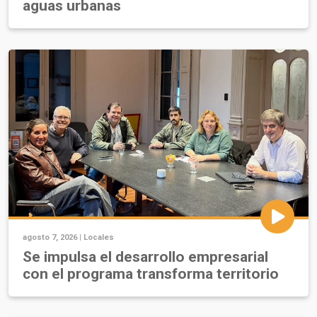
aguas urbanas
agosto 7, 2026 |
Locales
Se impulsa el desarrollo empresarial
con el programa transforma territorio