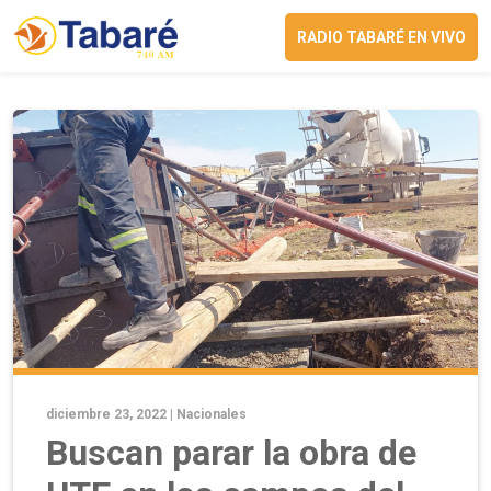
RADIO TABARÉ EN VIVO
diciembre 23, 2022 |
Nacionales
Buscan parar la obra de