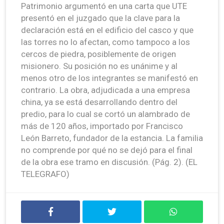
Patrimonio argumentó en una carta que UTE
presentó en el juzgado que la clave para la
declaración está en el edificio del casco y que
las torres no lo afectan, como tampoco a los
cercos de piedra, posiblemente de origen
misionero. Su posición no es unánime y al
menos otro de los integrantes se manifestó en
contrario. La obra, adjudicada a una empresa
china, ya se está desarrollando dentro del
predio, para lo cual se cortó un alambrado de
más de 120 años, importado por Francisco
León Barreto, fundador de la estancia. La familia
no comprende por qué no se dejó para el final
de la obra ese tramo en discusión. (Pág. 2). (EL
TELEGRAFO)