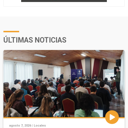
ÚLTIMAS NOTICIAS
agosto 7, 2026 |
Locales