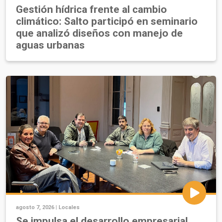
Gestión hídrica frente al cambio
climático: Salto participó en seminario
que analizó diseños con manejo de
aguas urbanas
agosto 7, 2026 |
Locales
Se impulsa el desarrollo empresarial