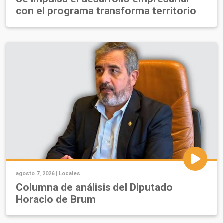
con el programa transforma territorio
agosto 7, 2026 |
Locales
Columna de análisis del Diputado
Horacio de Brum