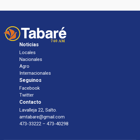
Noticias
Locales
Nacionales
Agro
Internacionales
Seguinos
Facebook
Twitter
Contacto
Lavalleja 22, Salto.
amtabare@gmail.com
473-33222 – 473-40298