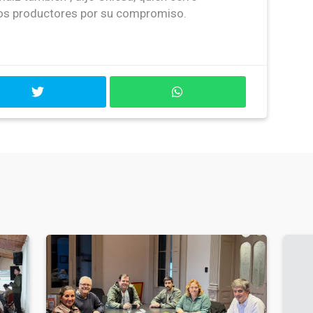
os productores por su compromiso.