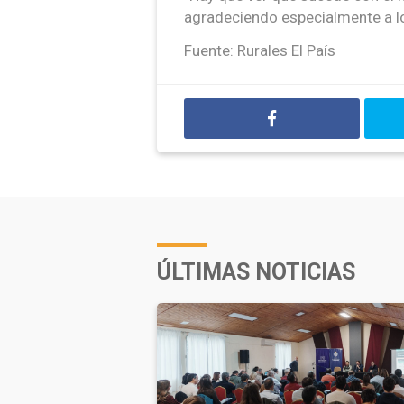
agradeciendo especialmente a l
Fuente: Rurales El País
ÚLTIMAS NOTICIAS