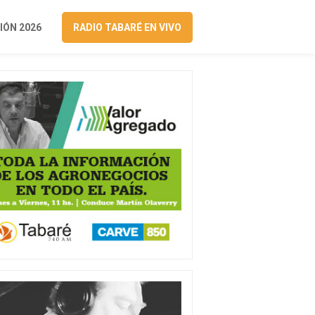
ÓN 2026
RADIO TABARÉ EN VIVO