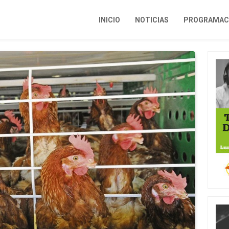
INICIO
NOTICIAS
PROGRAMACI