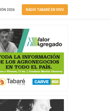
ÓN 2026
RADIO TABARÉ EN VIVO