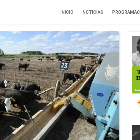
INICIO
NOTICIAS
PROGRAMACI