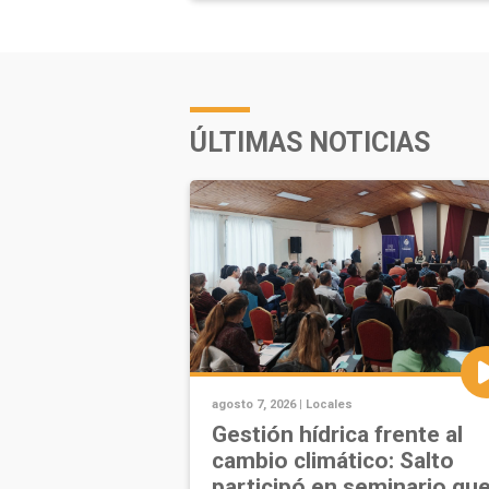
ÚLTIMAS NOTICIAS
agosto 7, 2026 |
Locales
Gestión hídrica frente al
cambio climático: Salto
participó en seminario qu