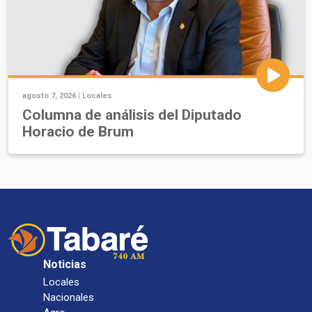
agosto 7, 2026 |
Locales
Columna de análisis del Diputado
Horacio de Brum
Noticias
Locales
Nacionales