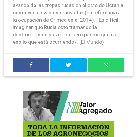
avance de las tropas rusas en el este de Ucrania
como «una invasión renovada» (en referencia a
la ocupación de Crimea en el 2014). «Es difícil
imaginar que Rusia esté tramando la
destrucción de su vecino, pero parece que es
eso lo que está ocurriendo». (El Mundo)