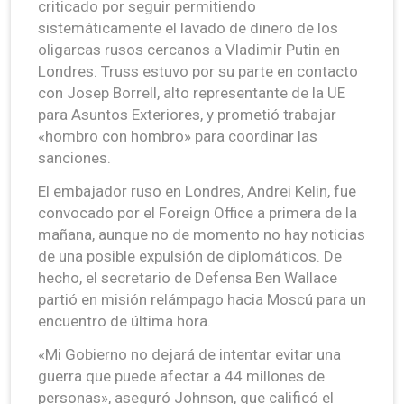
criticado por seguir permitiendo
sistemáticamente el lavado de dinero de los
oligarcas rusos cercanos a Vladimir Putin en
Londres. Truss estuvo por su parte en contacto
con Josep Borrell, alto representante de la UE
para Asuntos Exteriores, y prometió trabajar
«hombro con hombro» para coordinar las
sanciones.
El embajador ruso en Londres, Andrei Kelin, fue
convocado por el Foreign Office a primera de la
mañana, aunque no de momento no hay noticias
de una posible expulsión de diplomáticos. De
hecho, el secretario de Defensa Ben Wallace
partió en misión relámpago hacia Moscú para un
encuentro de última hora.
«Mi Gobierno no dejará de intentar evitar una
guerra que puede afectar a 44 millones de
personas», aseguró Johnson, que calificó el