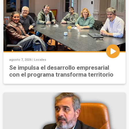
agosto 7, 2026 |
Locales
Se impulsa el desarrollo empresarial
con el programa transforma territorio