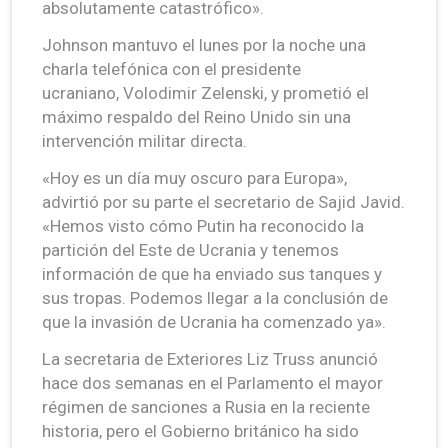
absolutamente catastrófico».
Johnson mantuvo el lunes por la noche una
charla telefónica con el presidente
ucraniano, Volodimir Zelenski, y prometió el
máximo respaldo del Reino Unido sin una
intervención militar directa.
«Hoy es un día muy oscuro para Europa»,
advirtió por su parte el secretario de Sajid Javid.
«Hemos visto cómo Putin ha reconocido la
partición del Este de Ucrania y tenemos
información de que ha enviado sus tanques y
sus tropas. Podemos llegar a la conclusión de
que la invasión de Ucrania ha comenzado ya».
La secretaria de Exteriores Liz Truss anunció
hace dos semanas en el Parlamento el mayor
régimen de sanciones a Rusia en la reciente
historia, pero el Gobierno británico ha sido