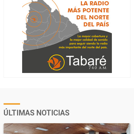
ÚLTIMAS NOTICIAS