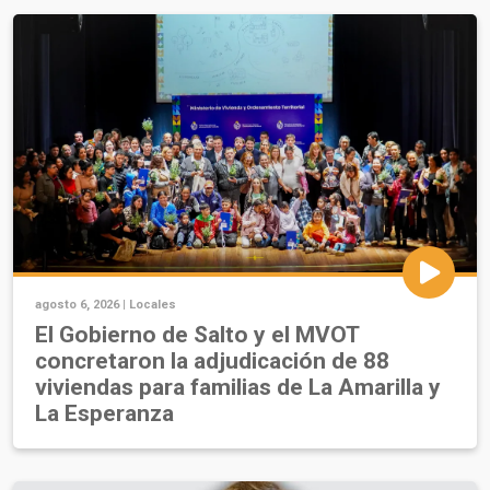
agosto 6, 2026 |
Locales
El Gobierno de Salto y el MVOT
concretaron la adjudicación de 88
viviendas para familias de La Amarilla y
La Esperanza