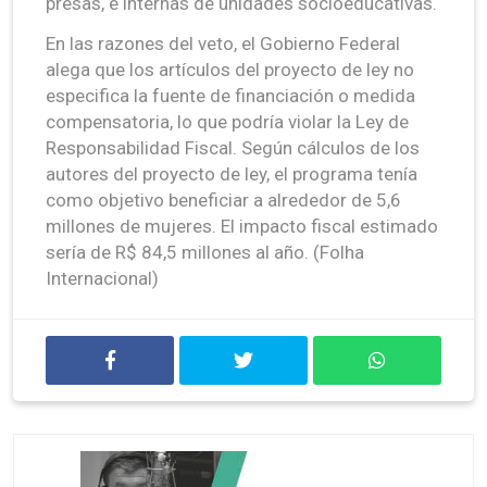
presas, e internas de unidades socioeducativas.
En las razones del veto, el Gobierno Federal
alega que los artículos del proyecto de ley no
especifica la fuente de financiación o medida
compensatoria, lo que podría violar la Ley de
Responsabilidad Fiscal. Según cálculos de los
autores del proyecto de ley, el programa tenía
como objetivo beneficiar a alrededor de 5,6
millones de mujeres. El impacto fiscal estimado
sería de R$ 84,5 millones al año. (Folha
Internacional)