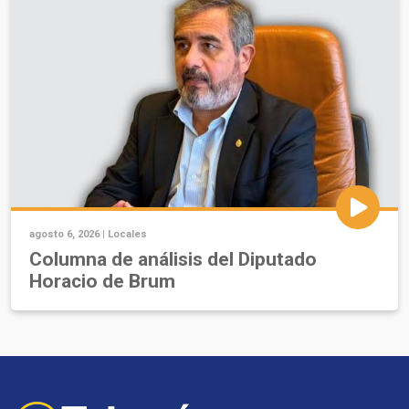
agosto 6, 2026 |
Locales
Columna de análisis del Diputado
Horacio de Brum