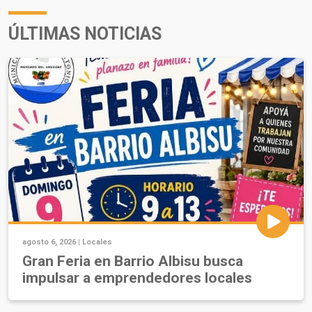
ÚLTIMAS NOTICIAS
agosto 6, 2026 |
Locales
Gran Feria en Barrio Albisu busca
impulsar a emprendedores locales