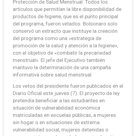
Protección de Salud Menstrual. Todos los
artículos que permitían la libre disponibilidad de
productos de higiene, que es el punto principal
del programa, fueron vetados. Bolsonaro solo
conservó un extracto que instituye la creación
del programa como una «estrategia de
promoción de la salud y atención a la higiene»,
con el objetivo de «combatir la precariedad
menstrual». El jefe del Ejecutivo también
mantuvo la determinación de una campaña
informativa sobre salud menstrual.
Los vetos del presidente fueron publicados en el
Diario Oficial este jueves (7). El proyecto de ley
pretendía beneficiar a las estudiantes en
situación de vulnerabilidad económica
matriculadas en escuelas públicas, a mujeres
sin hogar o en situaciones de extrema
vulnerabilidad social, mujeres detenidas o