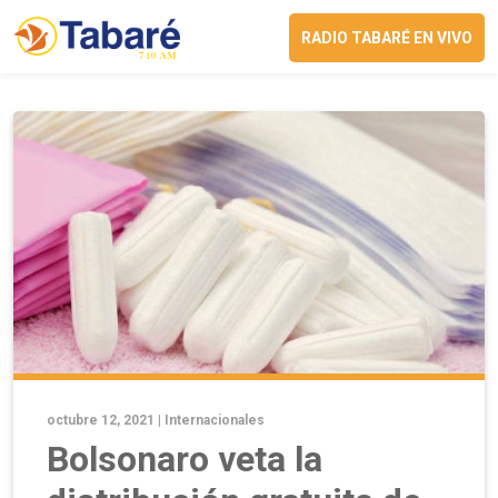
RADIO TABARÉ EN VIVO
octubre 12, 2021 |
Internacionales
Bolsonaro veta la