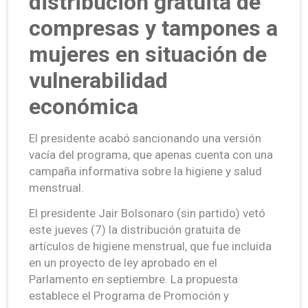
distribución gratuita de
compresas y tampones a
mujeres en situación de
vulnerabilidad
económica
El presidente acabó sancionando una versión
vacía del programa, que apenas cuenta con una
campaña informativa sobre la higiene y salud
menstrual.
El presidente Jair Bolsonaro (sin partido) vetó
este jueves (7) la distribución gratuita de
artículos de higiene menstrual, que fue incluida
en un proyecto de ley aprobado en el
Parlamento en septiembre. La propuesta
establece el Programa de Promoción y