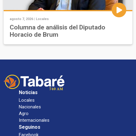
agosto 7, 2026 |
Locales
Columna de análisis del Diputado
Horacio de Brum
Noticias
Locales
Nacionales
Agro
Internacionales
Seguinos
Facebook