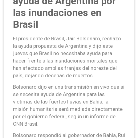
ayuda de Argentina por
las inundaciones en
Brasil
El presidente de Brasil, Jair Bolsonaro, rechazó
la ayuda propuesta de Argentina y dijo este
jueves que Brasil no necesitaba ayuda para
hacer frente a las inundaciones mortales que
han afectado amplias franjas del noreste del
país, dejando decenas de muertos.
Bolsonaro dijo en una transmisión en vivo que si
se necesita ayuda de Argentina para las
víctimas de las fuertes lluvias en Bahía, la
misión humanitaria será mediada directamente
por el gobierno federal, según un informe de
CNN Brasil.
Bolsonaro respondió al gobernador de Bahía, Rui