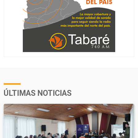
ÚLTIMAS NOTICIAS