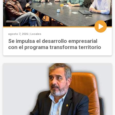
agosto 7, 2026 |
Locales
Se impulsa el desarrollo empresarial
con el programa transforma territorio