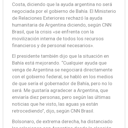
Costa, diciendo que la ayuda argentina no será
negociada por el gobierno de Bahía. El Ministerio
de Relaciones Exteriores rechazó la ayuda
humanitaria de Argentina diciendo, según CNN
Brasil, que la crisis «se enfrenta con la
movilización interna de todos los recursos
financieros y de personal necesarios».
El presidente también dijo que la situación en
Bahía está mejorando. “Cualquier ayuda que
venga de Argentina se negociará directamente
con el gobierno federal, se habló en los medios
de que sería el gobernador de Bahía, pero no lo
será. Me gustaría agradecer a Argentina, que
enviaría diez personas, pero según las últimas
noticias que he visto, las aguas ya están
retrocediendo”, dijo, según CNN Brasil.
Bolsonaro, de extrema derecha, ha distanciado