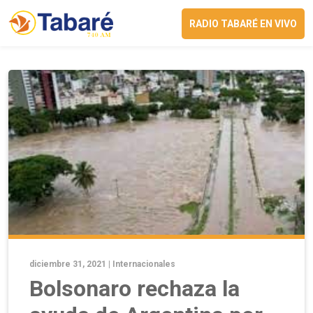
RADIO TABARÉ EN VIVO
diciembre 31, 2021 |
Internacionales
Bolsonaro rechaza la