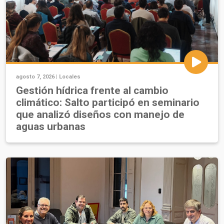
agosto 7, 2026 |
Locales
Gestión hídrica frente al cambio
climático: Salto participó en seminario
que analizó diseños con manejo de
aguas urbanas