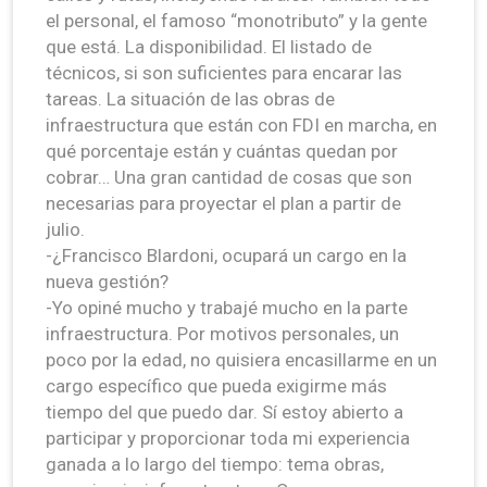
el personal, el famoso “monotributo” y la gente
que está. La disponibilidad. El listado de
técnicos, si son suficientes para encarar las
tareas. La situación de las obras de
infraestructura que están con FDI en marcha, en
qué porcentaje están y cuántas quedan por
cobrar… Una gran cantidad de cosas que son
necesarias para proyectar el plan a partir de
julio.
-¿Francisco Blardoni, ocupará un cargo en la
nueva gestión?
-Yo opiné mucho y trabajé mucho en la parte
infraestructura. Por motivos personales, un
poco por la edad, no quisiera encasillarme en un
cargo específico que pueda exigirme más
tiempo del que puedo dar. Sí estoy abierto a
participar y proporcionar toda mi experiencia
ganada a lo largo del tiempo: tema obras,