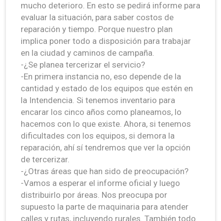
mucho deterioro. En esto se pedirá informe para
evaluar la situación, para saber costos de
reparación y tiempo. Porque nuestro plan
implica poner todo a disposición para trabajar
en la ciudad y caminos de campaña.
-¿Se planea tercerizar el servicio?
-En primera instancia no, eso depende de la
cantidad y estado de los equipos que estén en
la Intendencia. Si tenemos inventario para
encarar los cinco años como planeamos, lo
hacemos con lo que existe. Ahora, si tenemos
dificultades con los equipos, si demora la
reparación, ahí sí tendremos que ver la opción
de tercerizar.
-¿Otras áreas que han sido de preocupación?
-Vamos a esperar el informe oficial y luego
distribuirlo por áreas. Nos preocupa por
supuesto la parte de maquinaria para atender
calles y rutas, incluyendo rurales. También todo