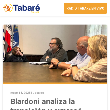
RADIO TABARÉ EN VIVO
mayo 15, 2025 |
Locales
Blardoni analiza la