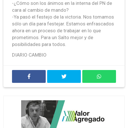
-¿Cómo son los ánimos en la interna del PN de
cara al cambio de mando?
-Ya pasó el festejo de la victoria. Nos tomamos
sólo un día para festejar. Estamos enfrascados
ahora en un proceso de trabajar en lo que
prometimos. Para un Salto mejor y de
posibilidades para todos.
DIARIO CAMBIO