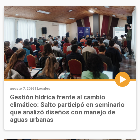
agosto 7, 2026 |
Locales
Gestión hídrica frente al cambio
climático: Salto participó en seminario
que analizó diseños con manejo de
aguas urbanas