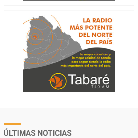
ÚLTIMAS NOTICIAS