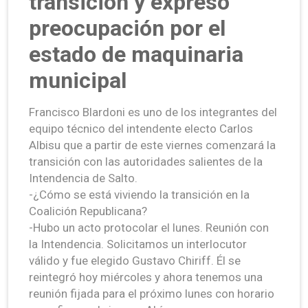
transición y expresó
preocupación por el
estado de maquinaria
municipal
Francisco Blardoni es uno de los integrantes del
equipo técnico del intendente electo Carlos
Albisu que a partir de este viernes comenzará la
transición con las autoridades salientes de la
Intendencia de Salto.
-¿Cómo se está viviendo la transición en la
Coalición Republicana?
-Hubo un acto protocolar el lunes. Reunión con
la Intendencia. Solicitamos un interlocutor
válido y fue elegido Gustavo Chiriff. Él se
reintegró hoy miércoles y ahora tenemos una
reunión fijada para el próximo lunes con horario