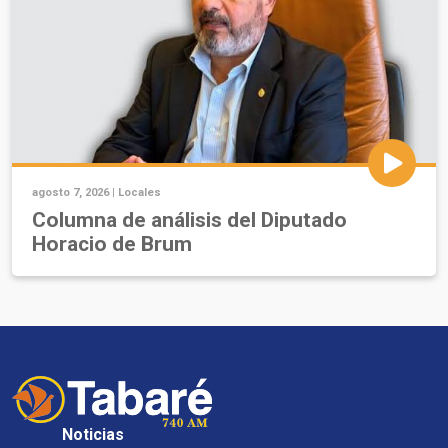
agosto 7, 2026 |
Locales
Columna de análisis del Diputado
Horacio de Brum
Noticias