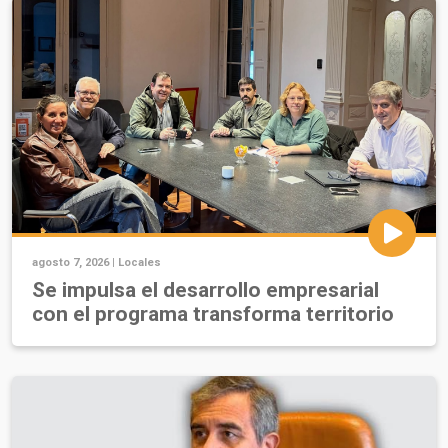
agosto 7, 2026 |
Locales
Se impulsa el desarrollo empresarial
con el programa transforma territorio