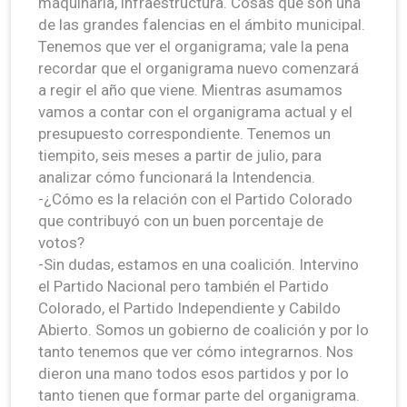
maquinaria, infraestructura. Cosas que son una
de las grandes falencias en el ámbito municipal.
Tenemos que ver el organigrama; vale la pena
recordar que el organigrama nuevo comenzará
a regir el año que viene. Mientras asumamos
vamos a contar con el organigrama actual y el
presupuesto correspondiente. Tenemos un
tiempito, seis meses a partir de julio, para
analizar cómo funcionará la Intendencia.
-¿Cómo es la relación con el Partido Colorado
que contribuyó con un buen porcentaje de
votos?
-Sin dudas, estamos en una coalición. Intervino
el Partido Nacional pero también el Partido
Colorado, el Partido Independiente y Cabildo
Abierto. Somos un gobierno de coalición y por lo
tanto tenemos que ver cómo integrarnos. Nos
dieron una mano todos esos partidos y por lo
tanto tienen que formar parte del organigrama.