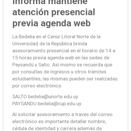
informa mantiene
atención presencial
previa agenda web
La Bedelía en el Cenur Litoral Norte de la
Universidad de la República brinda
asesoramiento presencial en el horario de 14 a
15 horas previa agenda web en las sedes de
Paysandú y Salto. Así mismo se recuerda que
por consultas de ingresos u otros trámites
estudiantiles, las mismas pueden ser realizadas
por correo electrónico.
SALTO bedelia@unorte.edu.uy
PAYSANDU bedelia@cup.edu.uy
Al solicitar asesoramiento a través del correo
electrónico es importante detallar nombre,
cédula de identidad y carrera además de