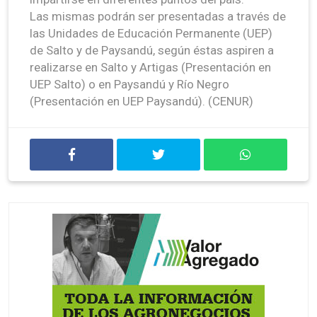
Las mismas podrán ser presentadas a través de
las Unidades de Educación Permanente (UEP)
de Salto y de Paysandú, según éstas aspiren a
realizarse en Salto y Artigas (Presentación en
UEP Salto) o en Paysandú y Río Negro
(Presentación en UEP Paysandú). (CENUR)