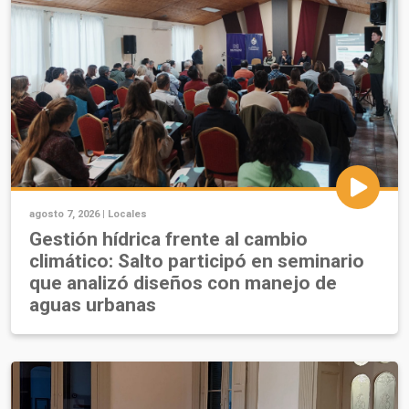
agosto 7, 2026 |
Locales
Gestión hídrica frente al cambio
climático: Salto participó en seminario
que analizó diseños con manejo de
aguas urbanas