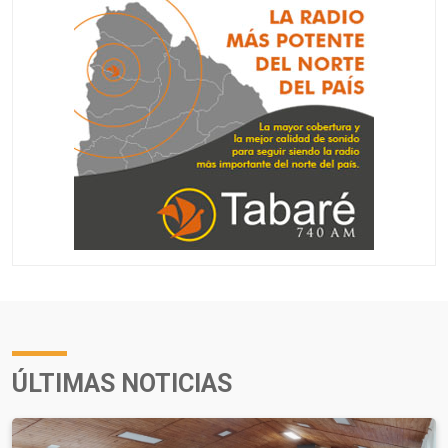
ÚLTIMAS NOTICIAS