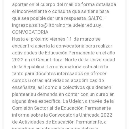
aportar en el cuerpo del mail de forma detallada
el inconveniente o consulta que se tiene para
que sea posible dar una respuesta. SALTO –
ingresos.salto@litoralnorte.udelar.edu.uy.
CONVOCATORIA
Hasta el próximo viernes 11 de marzo se
encuentra abierta la convocatoria para realizar
actividades de Educación Permanente en el año
2022 en el Cenur Litoral Norte de la Universidad
de la República. La convocatoria está abierta
tanto para docentes interesados en ofrecer
cursos u otras actividades académicas de
enseñanza, así como a colectivos que deseen
plantear su demanda en contar con un curso en
alguna área específica. La Udelar, a través de la
Comisión Sectorial de Educación Permanente
informa sobre la Convocatoria Unificada 2022
de Actividades de Educación Permanente, a
impartirse en diferentes puntos del país.