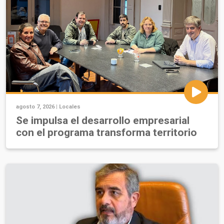
agosto 7, 2026 |
Locales
Se impulsa el desarrollo empresarial
con el programa transforma territorio