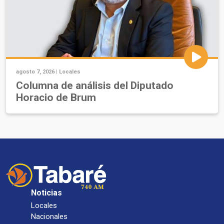
agosto 7, 2026 |
Locales
Columna de análisis del Diputado
Horacio de Brum
Noticias
Locales
Nacionales