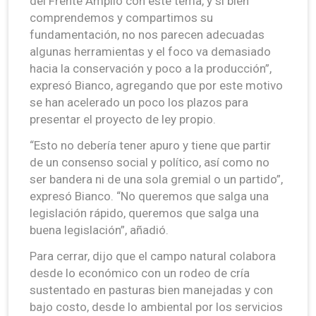
del Frente Amplio con este tema, y si bien
comprendemos y compartimos su
fundamentación, no nos parecen adecuadas
algunas herramientas y el foco va demasiado
hacia la conservación y poco a la producción”,
expresó Bianco, agregando que por este motivo
se han acelerado un poco los plazos para
presentar el proyecto de ley propio.
“Esto no debería tener apuro y tiene que partir
de un consenso social y político, así como no
ser bandera ni de una sola gremial o un partido”,
expresó Bianco. “No queremos que salga una
legislación rápido, queremos que salga una
buena legislación”, añadió.
Para cerrar, dijo que el campo natural colabora
desde lo económico con un rodeo de cría
sustentado en pasturas bien manejadas y con
bajo costo, desde lo ambiental por los servicios