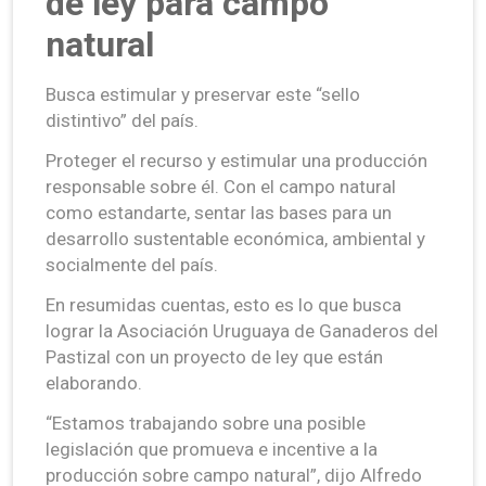
de ley para campo
natural
Busca estimular y preservar este “sello
distintivo” del país.
Proteger el recurso y estimular una producción
responsable sobre él. Con el campo natural
como estandarte, sentar las bases para un
desarrollo sustentable económica, ambiental y
socialmente del país.
En resumidas cuentas, esto es lo que busca
lograr la Asociación Uruguaya de Ganaderos del
Pastizal con un proyecto de ley que están
elaborando.
“Estamos trabajando sobre una posible
legislación que promueva e incentive a la
producción sobre campo natural”, dijo Alfredo