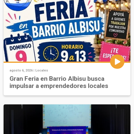
agosto 6, 2026 |
Locales
Gran Feria en Barrio Albisu busca
impulsar a emprendedores locales