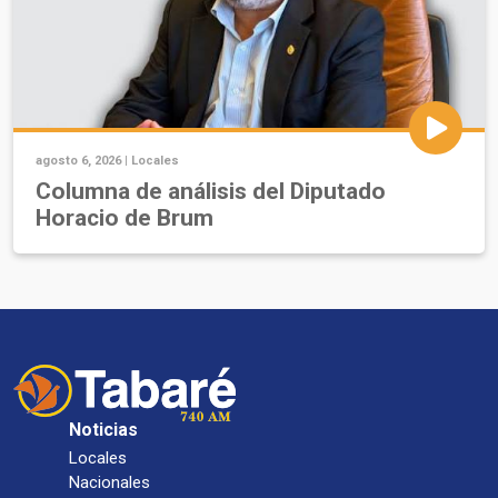
agosto 6, 2026 |
Locales
Columna de análisis del Diputado
Horacio de Brum
Noticias
Locales
Nacionales