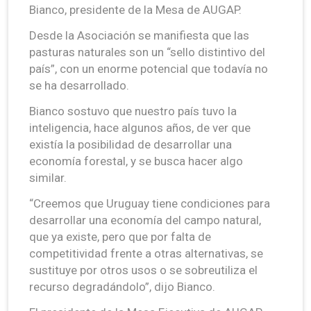
Bianco, presidente de la Mesa de AUGAP.
Desde la Asociación se manifiesta que las
pasturas naturales son un “sello distintivo del
país”, con un enorme potencial que todavía no
se ha desarrollado.
Bianco sostuvo que nuestro país tuvo la
inteligencia, hace algunos años, de ver que
existía la posibilidad de desarrollar una
economía forestal, y se busca hacer algo
similar.
“Creemos que Uruguay tiene condiciones para
desarrollar una economía del campo natural,
que ya existe, pero que por falta de
competitividad frente a otras alternativas, se
sustituye por otros usos o se sobreutiliza el
recurso degradándolo”, dijo Bianco.