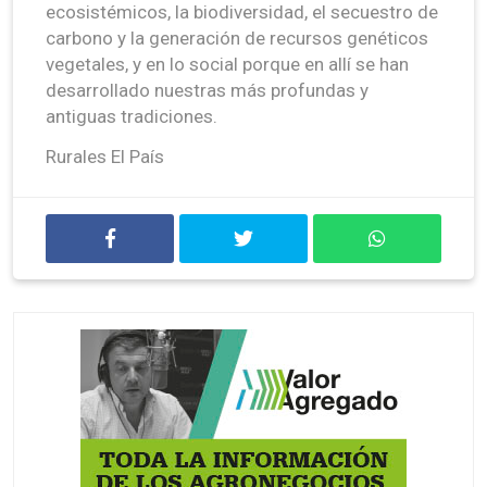
ecosistémicos, la biodiversidad, el secuestro de
carbono y la generación de recursos genéticos
vegetales, y en lo social porque en allí se han
desarrollado nuestras más profundas y
antiguas tradiciones.
Rurales El País