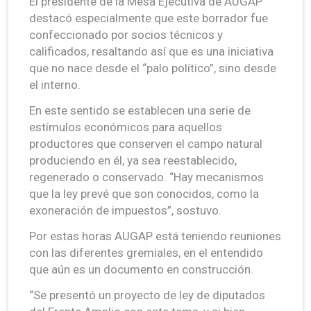
El presidente de la Mesa Ejecutiva de AUGAP
destacó especialmente que este borrador fue
confeccionado por socios técnicos y
calificados, resaltando así que es una iniciativa
que no nace desde el “palo político”, sino desde
el interno.
En este sentido se establecen una serie de
estímulos económicos para aquellos
productores que conserven el campo natural
produciendo en él, ya sea reestablecido,
regenerado o conservado. “Hay mecanismos
que la ley prevé que son conocidos, como la
exoneración de impuestos”, sostuvo.
Por estas horas AUGAP está teniendo reuniones
con las diferentes gremiales, en el entendido
que aún es un documento en construcción.
“Se presentó un proyecto de ley de diputados