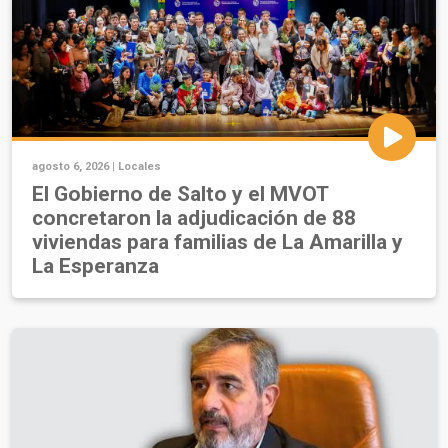
agosto 6, 2026 |
Locales
El Gobierno de Salto y el MVOT
concretaron la adjudicación de 88
viviendas para familias de La Amarilla y
La Esperanza