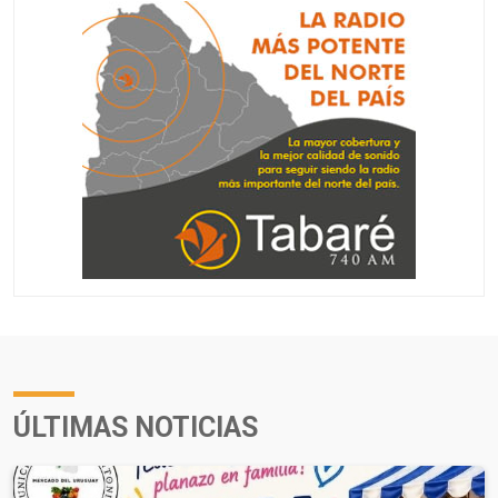
ÚLTIMAS NOTICIAS