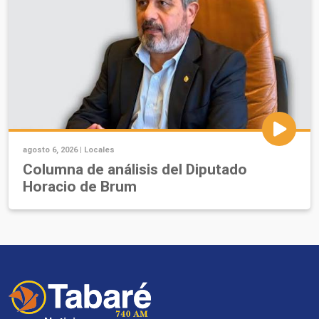
agosto 6, 2026 |
Locales
Columna de análisis del Diputado
Horacio de Brum