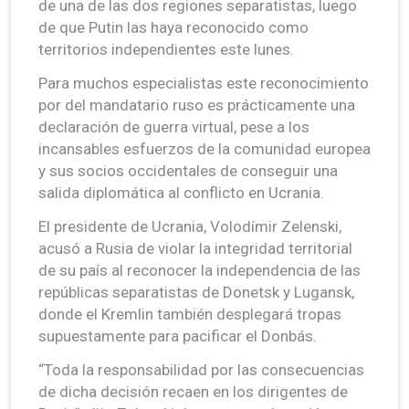
de una de las dos regiones separatistas, luego
de que Putin las haya reconocido como
territorios independientes este lunes.
Para muchos especialistas este reconocimiento
por del mandatario ruso es prácticamente una
declaración de guerra virtual, pese a los
incansables esfuerzos de la comunidad europea
y sus socios occidentales de conseguir una
salida diplomática al conflicto en Ucrania.
El presidente de Ucrania, Volodímir Zelenski,
acusó a Rusia de violar la integridad territorial
de su país al reconocer la independencia de las
repúblicas separatistas de Donetsk y Lugansk,
donde el Kremlin también desplegará tropas
supuestamente para pacificar el Donbás.
“Toda la responsabilidad por las consecuencias
de dicha decisión recaen en los dirigentes de