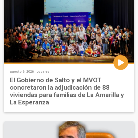
agosto 6, 2026 |
Locales
El Gobierno de Salto y el MVOT
concretaron la adjudicación de 88
viviendas para familias de La Amarilla y
La Esperanza