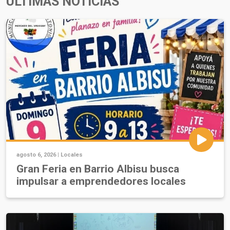
ÚLTIMAS NOTICIAS
agosto 6, 2026 |
Locales
Gran Feria en Barrio Albisu busca
impulsar a emprendedores locales