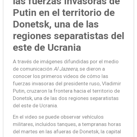
las fuerzas invasoras de
Putin en el territorio de
Donetsk, una de las
regiones separatistas del
este de Ucrania
A través de imágenes difundidas por el medio
de comunicación
Al Jazeera
, se dieron a
conocer los primeros videos de cómo las
fuerzas invasoras del presidente ruso, Vladimir
Putin, cruzaron la frontera hacia el territorio de
Donetsk, una de las dos regiones separatistas
del este de Ucrania.
En el video se puede observar vehículos
militares, incluidos tanques, a tempranas horas
del martes en las afueras de Donetsk, la capital