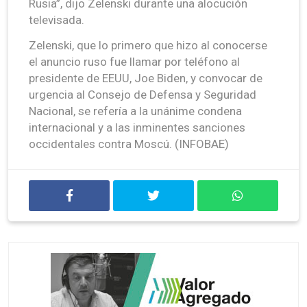
Rusia”, dijo Zelenski durante una alocución
televisada.
Zelenski, que lo primero que hizo al conocerse
el anuncio ruso fue llamar por teléfono al
presidente de EEUU, Joe Biden, y convocar de
urgencia al Consejo de Defensa y Seguridad
Nacional, se refería a la unánime condena
internacional y a las inminentes sanciones
occidentales contra Moscú. (INFOBAE)