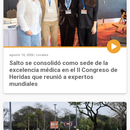
agosto 10, 2026 |
Locales
Salto se consolidó como sede de la
excelencia médica en el II Congreso de
Heridas que reunió a expertos
mundiales