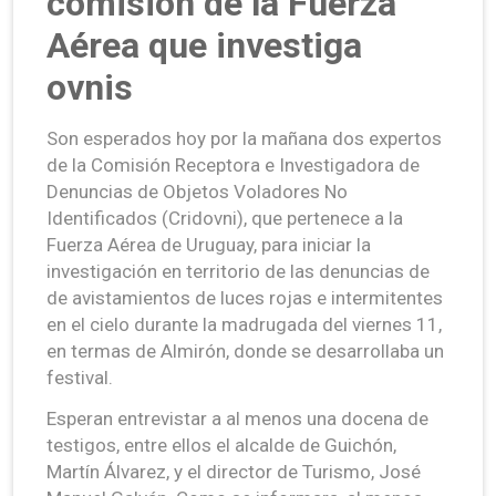
comisión de la Fuerza
Aérea que investiga
ovnis
Son esperados hoy por la mañana dos expertos
de la Comisión Receptora e Investigadora de
Denuncias de Objetos Voladores No
Identificados (Cridovni), que pertenece a la
Fuerza Aérea de Uruguay, para iniciar la
investigación en territorio de las denuncias de
de avistamientos de luces rojas e intermitentes
en el cielo durante la madrugada del viernes 11,
en termas de Almirón, donde se desarrollaba un
festival.
Esperan entrevistar a al menos una docena de
testigos, entre ellos el alcalde de Guichón,
Martín Álvarez, y el director de Turismo, José