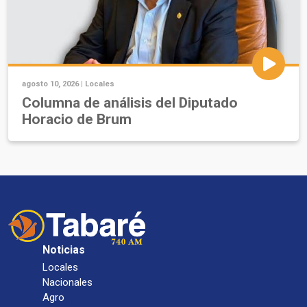
agosto 10, 2026 |
Locales
Columna de análisis del Diputado
Horacio de Brum
Noticias
Locales
Nacionales
Agro