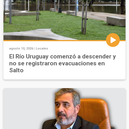
agosto 10, 2026 |
Locales
El Río Uruguay comenzó a descender y
no se registraron evacuaciones en
Salto