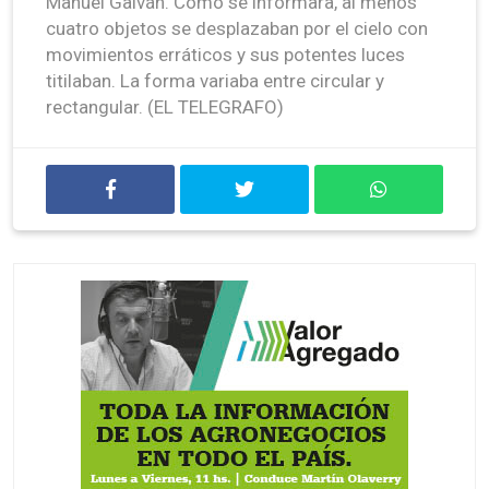
Manuel Galván. Como se informara, al menos
cuatro objetos se desplazaban por el cielo con
movimientos erráticos y sus potentes luces
titilaban. La forma variaba entre circular y
rectangular. (EL TELEGRAFO)