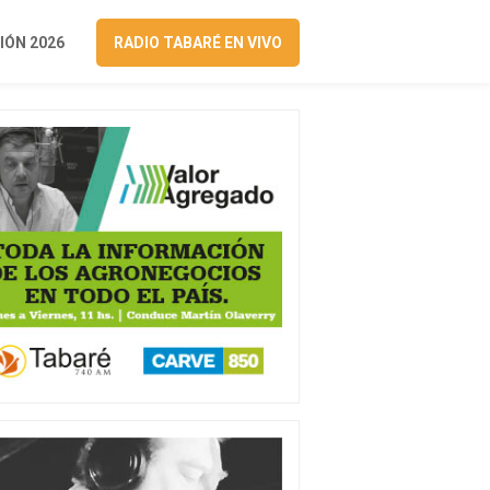
ÓN 2026
RADIO TABARÉ EN VIVO