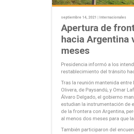
septiembre 14, 2021 |
Internacionales
Apertura de fron
hacia Argentina 
meses
Presidencia informó a los intende
restablecimiento del tránsito hac
Tras la reunión mantenida entre 
Olivera, de Paysandú, y Omar Lafl
Álvaro Delgado, el gobierno man
estudian la instrumentación de 
de la frontera con Argentina, per
al menos dos meses para que la 
También participaron del encuen