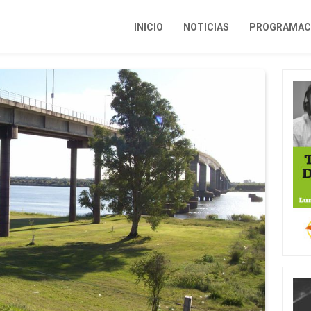
INICIO
NOTICIAS
PROGRAMACI