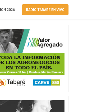
ÓN 2026
RADIO TABARÉ EN VIVO