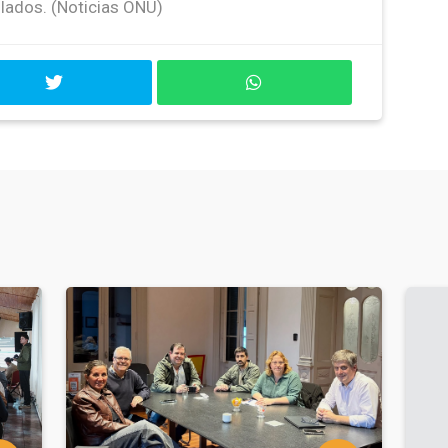
llados. (Noticias ONU)