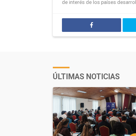
de interés de los países desarro
ÚLTIMAS NOTICIAS