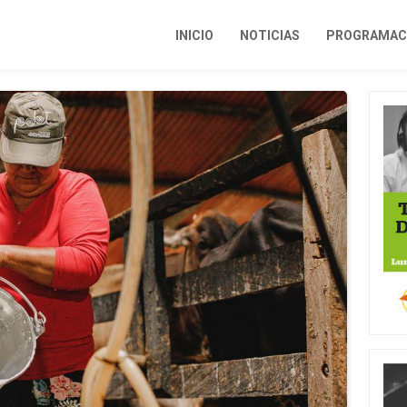
INICIO
NOTICIAS
PROGRAMACI