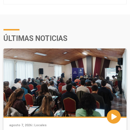
ÚLTIMAS NOTICIAS
agosto 7, 2026 |
Locales