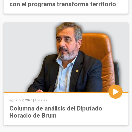
con el programa transforma territorio
agosto 7, 2026 |
Locales
Columna de análisis del Diputado
Horacio de Brum