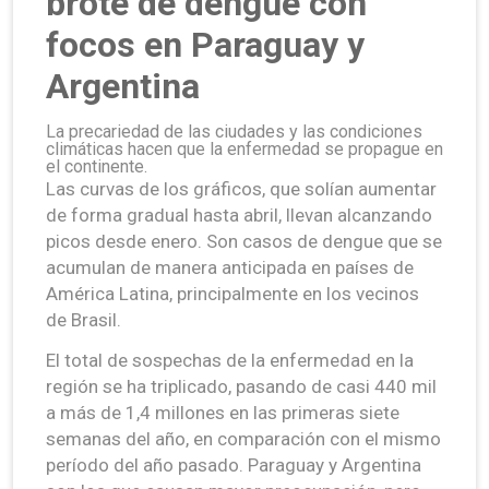
brote de dengue con
focos en Paraguay y
Argentina
La precariedad de las ciudades y las condiciones
climáticas hacen que la enfermedad se propague en
el continente.
Las curvas de los gráficos, que solían aumentar
de forma gradual hasta abril, llevan alcanzando
picos desde enero. Son casos de dengue que se
acumulan de manera anticipada en países de
América Latina, principalmente en los vecinos
de Brasil.
El total de sospechas de la enfermedad en la
región se ha triplicado, pasando de casi 440 mil
a más de 1,4 millones en las primeras siete
semanas del año, en comparación con el mismo
período del año pasado. Paraguay y Argentina