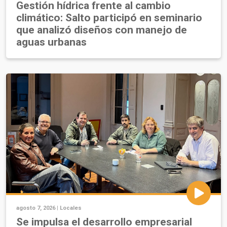
Gestión hídrica frente al cambio
climático: Salto participó en seminario
que analizó diseños con manejo de
aguas urbanas
agosto 7, 2026 |
Locales
Se impulsa el desarrollo empresarial