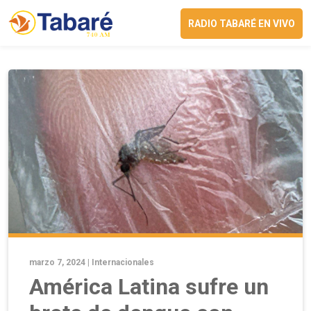
RADIO TABARÉ EN VIVO
marzo 7, 2024 |
Internacionales
América Latina sufre un