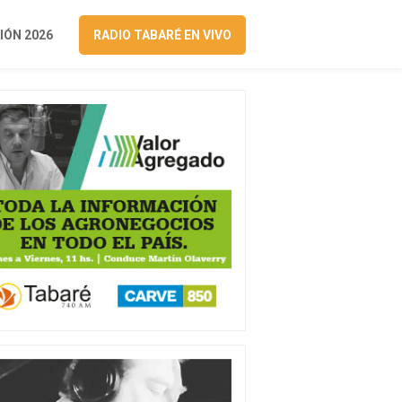
ÓN 2026
RADIO TABARÉ EN VIVO