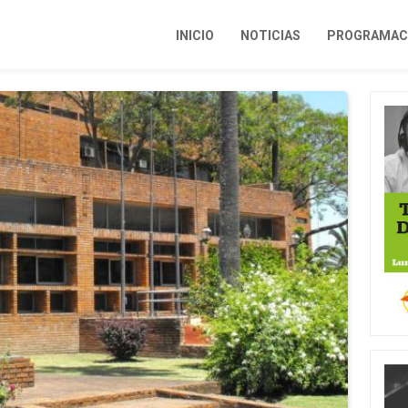
INICIO
NOTICIAS
PROGRAMACI