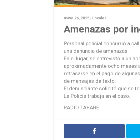
mayo 26, 2025 |
Locales
Amenazas por i
Personal policial concurrió a call
una denuncia de amenazas.
En el lugar, se entrevistó a un 
aproximadamente ocho meses atrá
retrasarse en el pago de alguna
de mensajes de texto.
El denunciante solicitó que se 
La Policía trabaja en el caso.
RADIO TABARÉ