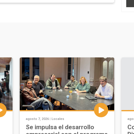
agosto 7, 2026 |
Locales
agos
Se impulsa el desarrollo
Co