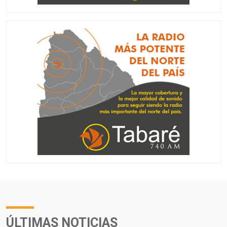
ÚLTIMAS NOTICIAS