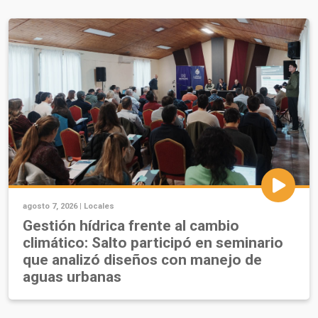
agosto 7, 2026 |
Locales
Gestión hídrica frente al cambio
climático: Salto participó en seminario
que analizó diseños con manejo de
aguas urbanas