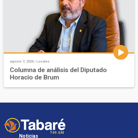
agosto 7, 2026 |
Locales
Columna de análisis del Diputado
Horacio de Brum
Noticias