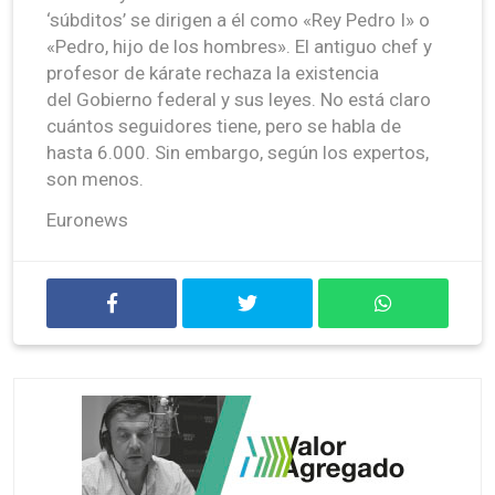
‘súbditos’ se dirigen a él como «Rey Pedro I» o
«Pedro, hijo de los hombres». El antiguo chef y
profesor de kárate rechaza la existencia
del Gobierno federal y sus leyes. No está claro
cuántos seguidores tiene, pero se habla de
hasta 6.000. Sin embargo, según los expertos,
son menos.
Euronews