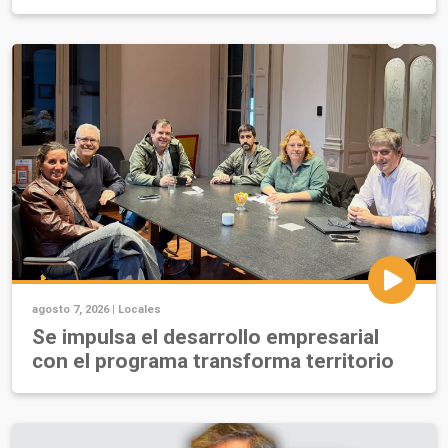
agosto 7, 2026 |
Locales
Se impulsa el desarrollo empresarial
con el programa transforma territorio