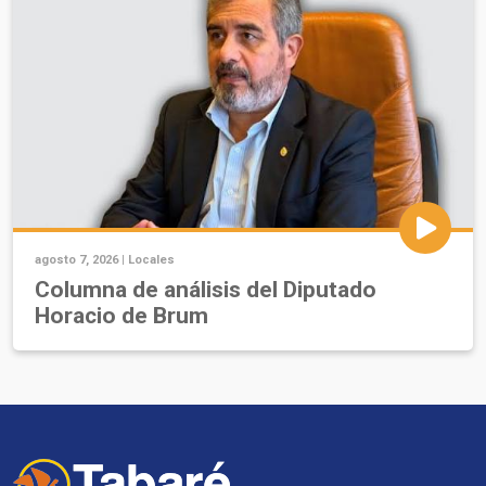
agosto 7, 2026 |
Locales
Columna de análisis del Diputado
Horacio de Brum