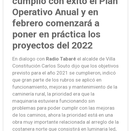
cumplió con éxito el Plan
Operativo Anual y en
febrero comenzará a
poner en práctica los
proyectos del 2022
En dialogo con
Radio Tabaré
el alcalde de Villa
Constitución Carlos Souto dijo que los objetivos
previsto para el año 2021 se cumplieron, indicó
que gran parte de los rubros se aplicó en
funcionamiento, mejoras y mantenimiento de la
caminería rural, la prioridad era que la
maquinaria estuviera funcionando sin
problemas para poder cumplir con las mejoras
de los caminos, ahora la prioridad está en una
obra muy importante relacionada al arreglo de la
costanera norte que consistirá en luminaria led,