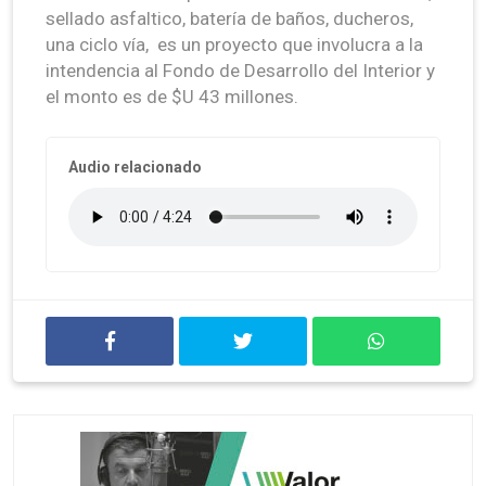
sellado asfaltico, batería de baños, ducheros,
una ciclo vía, es un proyecto que involucra a la
intendencia al Fondo de Desarrollo del Interior y
el monto es de $U 43 millones.
Audio relacionado