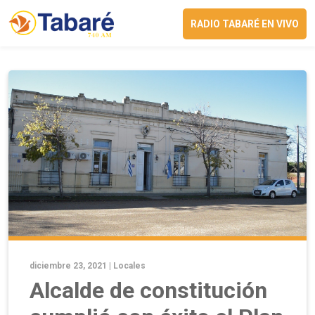
RADIO TABARÉ EN VIVO
diciembre 23, 2021 |
Locales
Alcalde de constitución