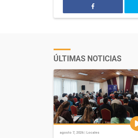
ÚLTIMAS NOTICIAS
agosto 7, 2026 |
Locales