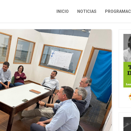
INICIO
NOTICIAS
PROGRAMACI