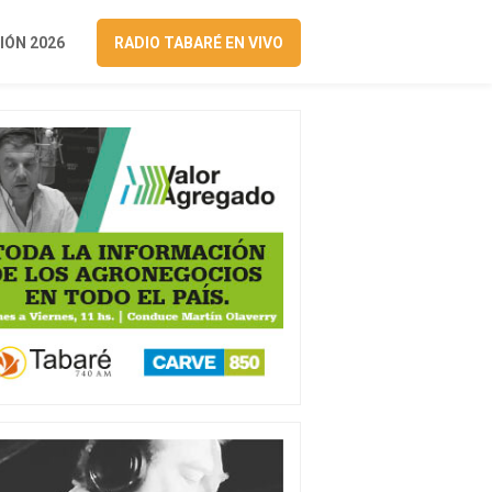
ÓN 2026
RADIO TABARÉ EN VIVO