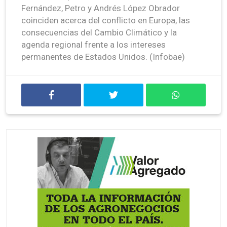
Fernández, Petro y Andrés López Obrador
coinciden acerca del conflicto en Europa, las
consecuencias del Cambio Climático y la
agenda regional frente a los intereses
permanentes de Estados Unidos. (Infobae)