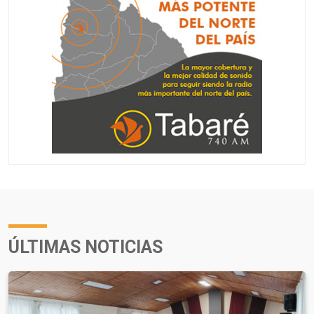
ÚLTIMAS NOTICIAS