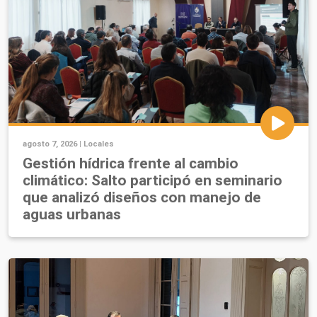
agosto 7, 2026 |
Locales
Gestión hídrica frente al cambio
climático: Salto participó en seminario
que analizó diseños con manejo de
aguas urbanas