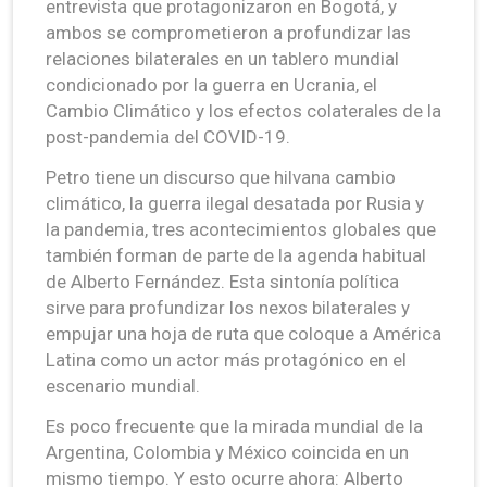
entrevista que protagonizaron en Bogotá, y
ambos se comprometieron a profundizar las
relaciones bilaterales en un tablero mundial
condicionado por la guerra en Ucrania, el
Cambio Climático y los efectos colaterales de la
post-pandemia del COVID-19.
Petro tiene un discurso que hilvana cambio
climático, la guerra ilegal desatada por Rusia y
la pandemia, tres acontecimientos globales que
también forman de parte de la agenda habitual
de Alberto Fernández. Esta sintonía política
sirve para profundizar los nexos bilaterales y
empujar una hoja de ruta que coloque a América
Latina como un actor más protagónico en el
escenario mundial.
Es poco frecuente que la mirada mundial de la
Argentina, Colombia y México coincida en un
mismo tiempo. Y esto ocurre ahora: Alberto