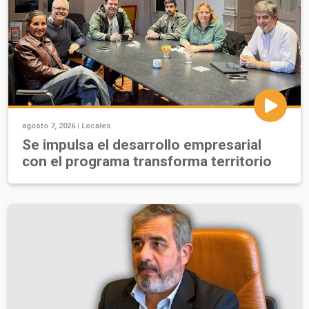
agosto 7, 2026 |
Locales
Se impulsa el desarrollo empresarial
con el programa transforma territorio