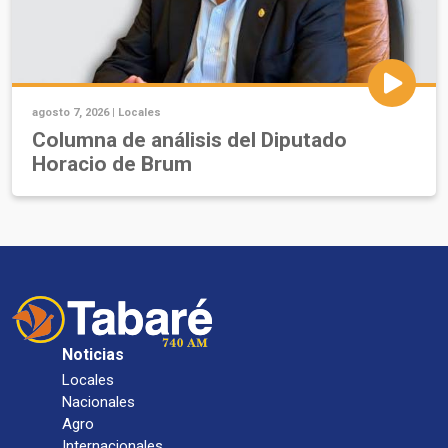
agosto 7, 2026 |
Locales
Columna de análisis del Diputado
Horacio de Brum
Noticias
Locales
Nacionales
Agro
Internacionales