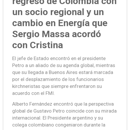
regresó de Colombia con
un socio regional y un
cambio en Energía que
Sergio Massa acordó
con Cristina
El jefe de Estado encontró en el presidente
Petro a un aliado de su agenda global, mientras
que su llegada a Buenos Aires estará marcada
por el desplazamiento de los funcionarios
kirchneristas que siempre enfrentaron su
acuerdo con el FMI.
Alberto Fernández encontró que la perspectiva
global de Gustavo Petro coincide con su mirada
internacional. El Presidente argentino y su
colega colombiano congeniaron durante la