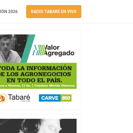
ÓN 2026
RADIO TABARÉ EN VIVO