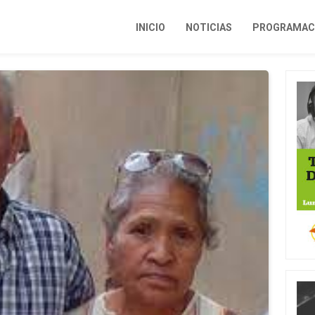
INICIO
NOTICIAS
PROGRAMACI