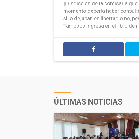
jurisdicción de la comisaría que
momento debería haber consulta
si lo dejaban en libertad o no, p
Tampoco ingresa en el libro de
ÚLTIMAS NOTICIAS