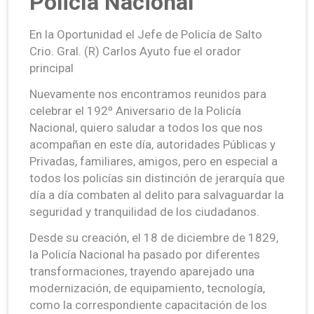
Policía Nacional
En la Oportunidad el Jefe de Policía de Salto
Crio. Gral. (R) Carlos Ayuto fue el orador
principal
Nuevamente nos encontramos reunidos para
celebrar el 192º Aniversario de la Policía
Nacional, quiero saludar a todos los que nos
acompañan en este día, autoridades Públicas y
Privadas, familiares, amigos, pero en especial a
todos los policías sin distinción de jerarquía que
día a día combaten al delito para salvaguardar la
seguridad y tranquilidad de los ciudadanos.
Desde su creación, el 18 de diciembre de 1829,
la Policía Nacional ha pasado por diferentes
transformaciones, trayendo aparejado una
modernización, de equipamiento, tecnología,
como la correspondiente capacitación de los