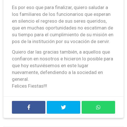
Es por eso que para finalizar, quiero saludar a
los familiares de los funcionarios que esperan
en silencio el regreso de sus seres queridos,
que en muchas oportunidades no escatiman de
su tiempo para el cumplimiento de su misión en
pos de la institución por su vocación de servir.
Quiero dar las gracias también, a aquellos que
confiaron en nosotros e hicieron lo posible para
que hoy estuviésemos en este lugar
nuevamente, defendiendo a la sociedad en
general.
Felices Fiestas!!!