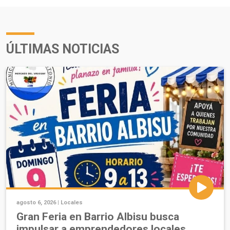
ÚLTIMAS NOTICIAS
agosto 6, 2026 |
Locales
Gran Feria en Barrio Albisu busca
impulsar a emprendedores locales