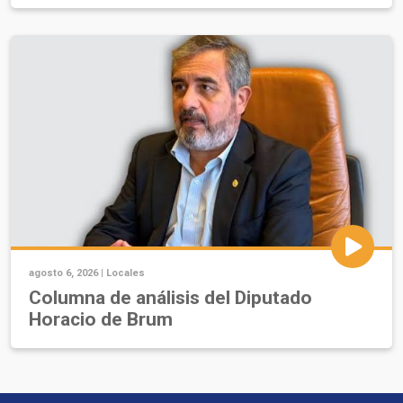
agosto 6, 2026 |
Locales
Columna de análisis del Diputado
Horacio de Brum