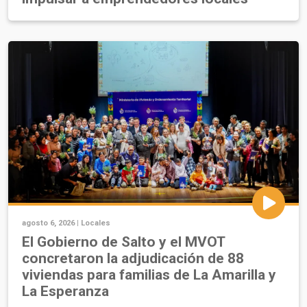
agosto 6, 2026 |
Locales
El Gobierno de Salto y el MVOT
concretaron la adjudicación de 88
viviendas para familias de La Amarilla y
La Esperanza