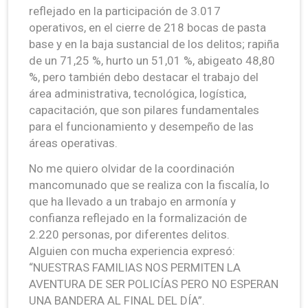
reflejado en la participación de 3.017
operativos, en el cierre de 218 bocas de pasta
base y en la baja sustancial de los delitos; rapiña
de un 71,25 %, hurto un 51,01 %, abigeato 48,80
%, pero también debo destacar el trabajo del
área administrativa, tecnológica, logística,
capacitación, que son pilares fundamentales
para el funcionamiento y desempeño de las
áreas operativas.
No me quiero olvidar de la coordinación
mancomunado que se realiza con la fiscalía, lo
que ha llevado a un trabajo en armonía y
confianza reflejado en la formalización de
2.220 personas, por diferentes delitos.
Alguien con mucha experiencia expresó:
“NUESTRAS FAMILIAS NOS PERMITEN LA
AVENTURA DE SER POLICÍAS PERO NO ESPERAN
UNA BANDERA AL FINAL DEL DÍA”.