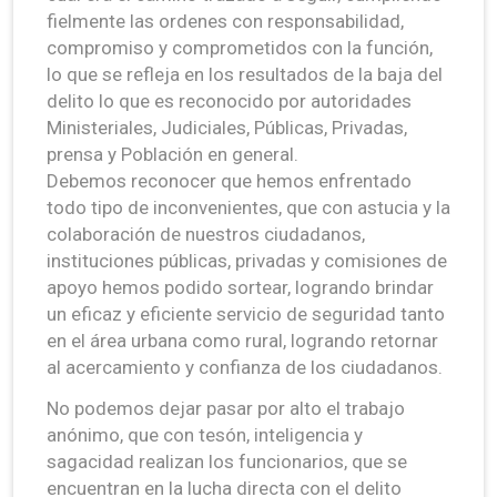
fielmente las ordenes con responsabilidad,
compromiso y comprometidos con la función,
lo que se refleja en los resultados de la baja del
delito lo que es reconocido por autoridades
Ministeriales, Judiciales, Públicas, Privadas,
prensa y Población en general.
Debemos reconocer que hemos enfrentado
todo tipo de inconvenientes, que con astucia y la
colaboración de nuestros ciudadanos,
instituciones públicas, privadas y comisiones de
apoyo hemos podido sortear, logrando brindar
un eficaz y eficiente servicio de seguridad tanto
en el área urbana como rural, logrando retornar
al acercamiento y confianza de los ciudadanos.
No podemos dejar pasar por alto el trabajo
anónimo, que con tesón, inteligencia y
sagacidad realizan los funcionarios, que se
encuentran en la lucha directa con el delito