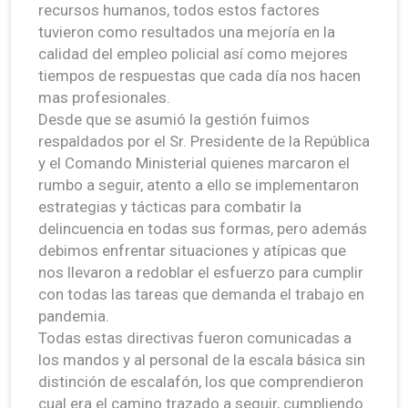
recursos humanos, todos estos factores
tuvieron como resultados una mejoría en la
calidad del empleo policial así como mejores
tiempos de respuestas que cada día nos hacen
mas profesionales.
Desde que se asumió la gestión fuimos
respaldados por el Sr. Presidente de la República
y el Comando Ministerial quienes marcaron el
rumbo a seguir, atento a ello se implementaron
estrategias y tácticas para combatir la
delincuencia en todas sus formas, pero además
debimos enfrentar situaciones y atípicas que
nos llevaron a redoblar el esfuerzo para cumplir
con todas las tareas que demanda el trabajo en
pandemia.
Todas estas directivas fueron comunicadas a
los mandos y al personal de la escala básica sin
distinción de escalafón, los que comprendieron
cual era el camino trazado a seguir, cumpliendo