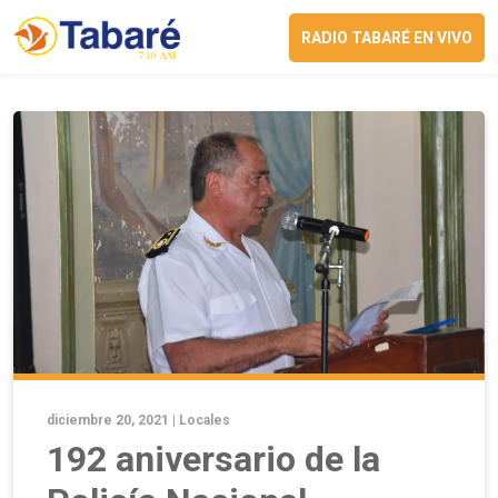
RADIO TABARÉ EN VIVO
diciembre 20, 2021 |
Locales
192 aniversario de la