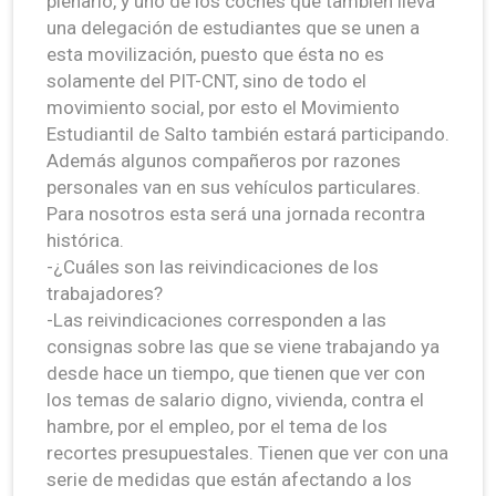
plenario, y uno de los coches que también lleva
una delegación de estudiantes que se unen a
esta movilización, puesto que ésta no es
solamente del PIT-CNT, sino de todo el
movimiento social, por esto el Movimiento
Estudiantil de Salto también estará participando.
Además algunos compañeros por razones
personales van en sus vehículos particulares.
Para nosotros esta será una jornada recontra
histórica.
-¿Cuáles son las reivindicaciones de los
trabajadores?
-Las reivindicaciones corresponden a las
consignas sobre las que se viene trabajando ya
desde hace un tiempo, que tienen que ver con
los temas de salario digno, vivienda, contra el
hambre, por el empleo, por el tema de los
recortes presupuestales. Tienen que ver con una
serie de medidas que están afectando a los