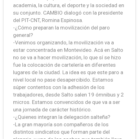
academia, la cultura, el deporte y la sociedad en
su conjunto. CAMBIO dialogó con la presidente
del PIT-CNT, Romina Espinosa.
-¿Cómo preparan la movilización del paro
general?
-Venimos organizando, la movilización va a
estar concentrada en Montevideo. Acá en Salto
no se va a hacer movilización, lo que sí se hizo
fue la colocación de cartelería en diferentes
lugares de la ciudad. La idea es que este paro a
nivel local no pase desapercibido. Estamos
súper contentos con la adhesión de los
trabajadores, desde Salto salen 19 ómnibus y 2
micros. Estamos convencidos de que va a ser
una jornada de carácter histórico.
-¿Quienes integran la delegación salteña?
-La gran mayoría son compañeros de los
distintos sindicatos que forman parte del