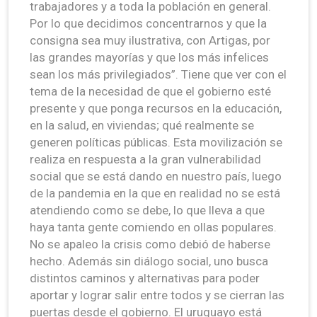
trabajadores y a toda la población en general.
Por lo que decidimos concentrarnos y que la
consigna sea muy ilustrativa, con Artigas, por
las grandes mayorías y que los más infelices
sean los más privilegiados”. Tiene que ver con el
tema de la necesidad de que el gobierno esté
presente y que ponga recursos en la educación,
en la salud, en viviendas; qué realmente se
generen políticas públicas. Esta movilización se
realiza en respuesta a la gran vulnerabilidad
social que se está dando en nuestro país, luego
de la pandemia en la que en realidad no se está
atendiendo como se debe, lo que lleva a que
haya tanta gente comiendo en ollas populares.
No se apaleo la crisis como debió de haberse
hecho. Además sin diálogo social, uno busca
distintos caminos y alternativas para poder
aportar y lograr salir entre todos y se cierran las
puertas desde el gobierno. El uruguayo está