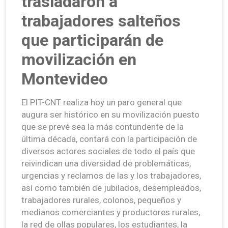
trasladaron a
trabajadores salteños
que participarán de
movilización en
Montevideo
El PIT-CNT realiza hoy un paro general que
augura ser histórico en su movilización puesto
que se prevé sea la más contundente de la
última década, contará con la participación de
diversos actores sociales de todo el país que
reivindican una diversidad de problemáticas,
urgencias y reclamos de las y los trabajadores,
así como también de jubilados, desempleados,
trabajadores rurales, colonos, pequeños y
medianos comerciantes y productores rurales,
la red de ollas populares, los estudiantes, la