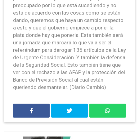
preocupado por lo que está sucediendo y no
está de acuerdo con las cosas como se están
dando, queremos que haya un cambio respecto
a esto y que el gobierno empiece a poner la
plata donde hay que ponerla. Esta también será
una jornada que marcará lo que va a ser el
referéndum para derogar 135 artículos de la Ley
de Urgente Consideración. Y también la defensa
de la Seguridad Social. Esto también tiene que
ver con el rechazo a las AFAP y la protección del
Banco de Previsión Social al cual están
queriendo desmantelar. (Diario Cambio)