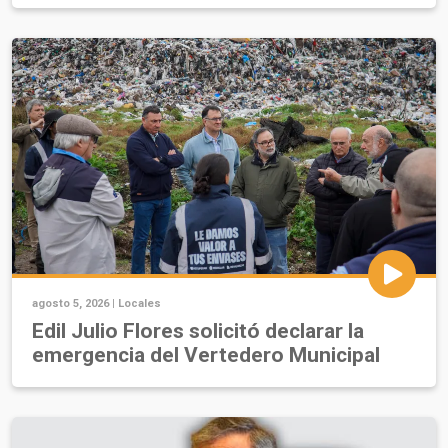
agosto 5, 2026 |
Locales
Edil Julio Flores solicitó declarar la
emergencia del Vertedero Municipal