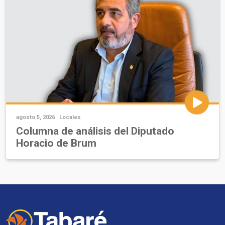
agosto 5, 2026 |
Locales
Columna de análisis del Diputado
Horacio de Brum