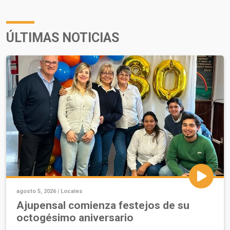
ÚLTIMAS NOTICIAS
agosto 5, 2026 |
Locales
Ajupensal comienza festejos de su
octogésimo aniversario