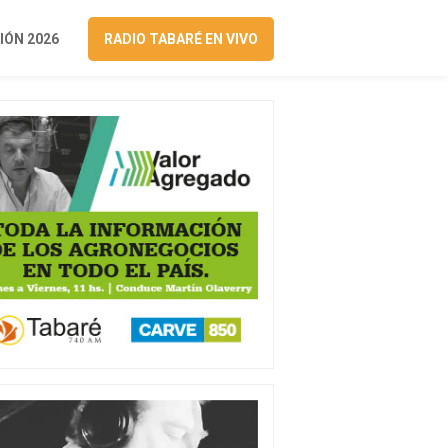
ÓN 2026
RADIO TABARÉ EN VIVO