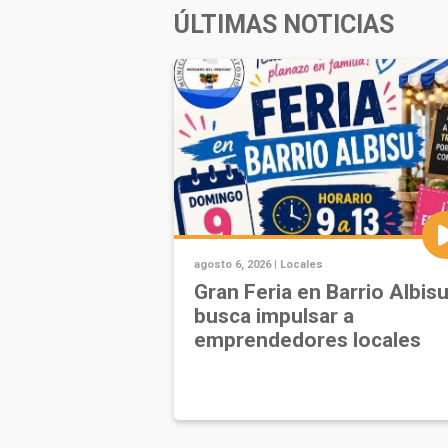
ÚLTIMAS NOTICIAS
agosto 6, 2026 |
Locales
Gran Feria en Barrio Albis
busca impulsar a
emprendedores locales