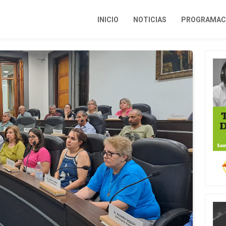
INICIO
NOTICIAS
PROGRAMACI